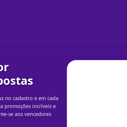
or
postas
s no cadastro e em cada
a promoções incríveis e
unte-se aos vencedores