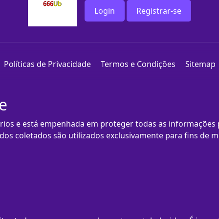
Login
Registrar-se
Políticas de Privacidade
Termos e Condições
Sitemap
de
ários e está empenhada em proteger todas as informações 
os coletados são utilizados exclusivamente para fins de m