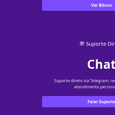
Ver Bônus
💬 Suporte Di
Cha
Suporte direto via Telegram, r
atendimento persona
Falar Suport