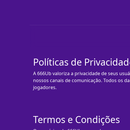
Políticas de Privacida
A 666Ub valoriza a privacidade de seus usu
nossos canais de comunicação. Todos os dad
jogadores.
Termos e Condições