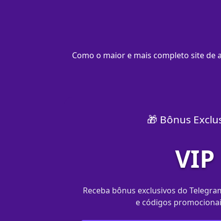
Como o maior e mais completo site de ap
🎁 Bônus Exclu
VIP
Receba bônus exclusivos do Telegra
e códigos promocionai