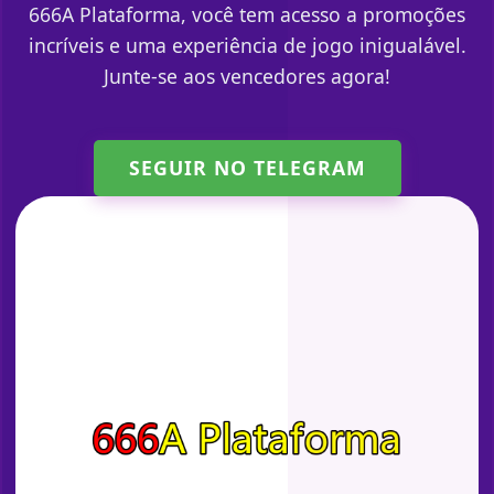
666A Plataforma, você tem acesso a promoções
incríveis e uma experiência de jogo inigualável.
Junte-se aos vencedores agora!
SEGUIR NO TELEGRAM