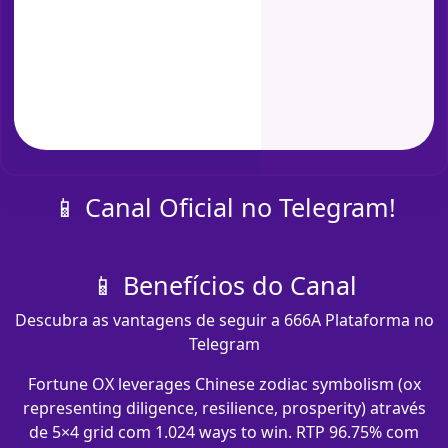
📱 Canal Oficial no Telegram!
📱 Benefícios do Canal
Descubra as vantagens de seguir a 666A Plataforma no
Telegram
Fortune OX leverages Chinese zodiac symbolism (ox
representing diligence, resilience, prosperity) através
de 5×4 grid com 1.024 ways to win. RTP 96.75% com