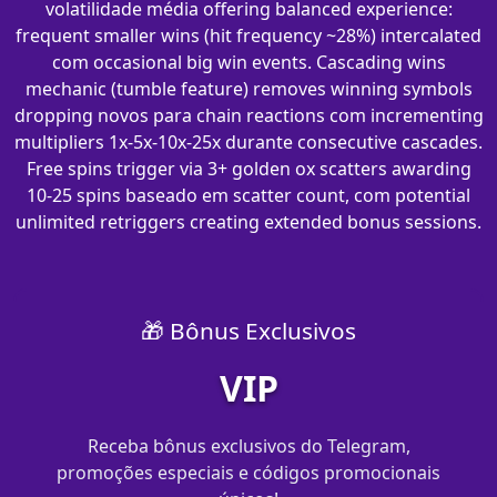
volatilidade média offering balanced experience:
frequent smaller wins (hit frequency ~28%) intercalated
com occasional big win events. Cascading wins
mechanic (tumble feature) removes winning symbols
dropping novos para chain reactions com incrementing
multipliers 1x-5x-10x-25x durante consecutive cascades.
Free spins trigger via 3+ golden ox scatters awarding
10-25 spins baseado em scatter count, com potential
unlimited retriggers creating extended bonus sessions.
🎁 Bônus Exclusivos
VIP
Receba bônus exclusivos do Telegram,
promoções especiais e códigos promocionais