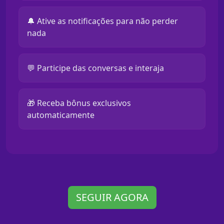
🔔 Ative as notificações para não perder
nada
💬 Participe das conversas e interaja
🎁 Receba bônus exclusivos
automaticamente
SEGUIR AGORA