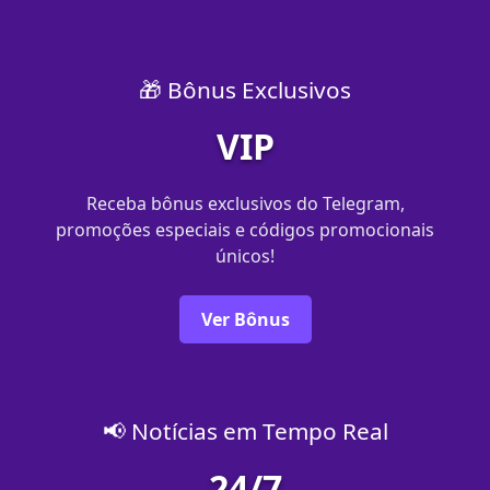
🎁 Bônus Exclusivos
VIP
Receba bônus exclusivos do Telegram,
promoções especiais e códigos promocionais
únicos!
Ver Bônus
📢 Notícias em Tempo Real
24/7