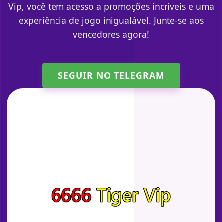
Vip, você tem acesso a promoções incríveis e uma
experiência de jogo inigualável. Junte-se aos
vencedores agora!
SEGUIR NO TELEGRAM