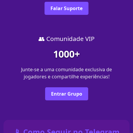
Falar Suporte
👥 Comunidade VIP
1000+
Junte-se a uma comunidade exclusiva de
jogadores e compartilhe experiências!
Entrar Grupo
📱 Como Seguir no Telegram