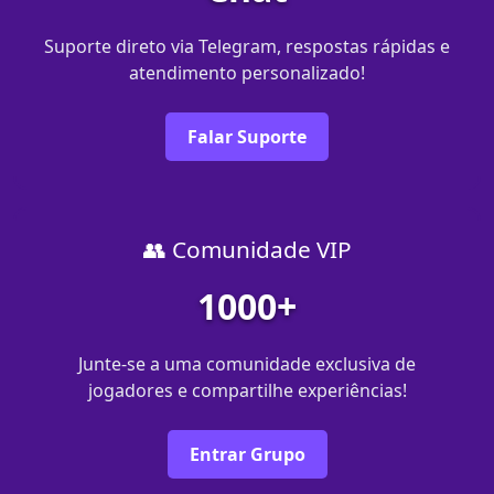
Suporte direto via Telegram, respostas rápidas e
atendimento personalizado!
Falar Suporte
👥 Comunidade VIP
1000+
Junte-se a uma comunidade exclusiva de
jogadores e compartilhe experiências!
Entrar Grupo