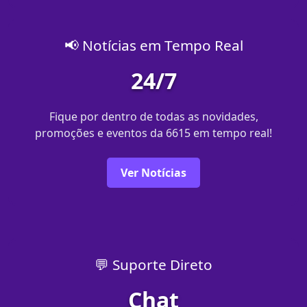
📢 Notícias em Tempo Real
24/7
Fique por dentro de todas as novidades,
promoções e eventos da 6615 em tempo real!
Ver Notícias
💬 Suporte Direto
Chat