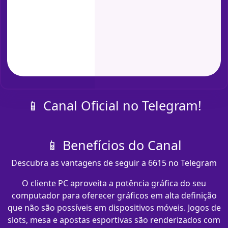
📱 Canal Oficial no Telegram!
📱 Benefícios do Canal
Descubra as vantagens de seguir a 6615 no Telegram
O cliente PC aproveita a potência gráfica do seu
computador para oferecer gráficos em alta definição
que não são possíveis em dispositivos móveis. Jogos de
slots, mesa e apostas esportivas são renderizados com