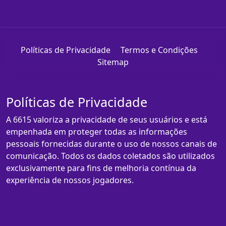
Políticas de Privacidade
Termos e Condições
Sitemap
Políticas de Privacidade
A 6615 valoriza a privacidade de seus usuários e está
empenhada em proteger todas as informações
pessoais fornecidas durante o uso de nossos canais de
comunicação. Todos os dados coletados são utilizados
exclusivamente para fins de melhoria contínua da
experiência de nossos jogadores.