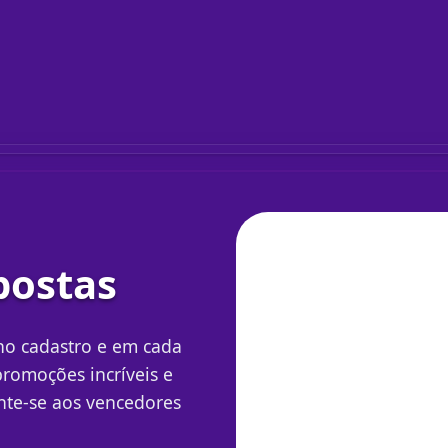
postas
no cadastro e em cada
promoções incríveis e
unte-se aos vencedores