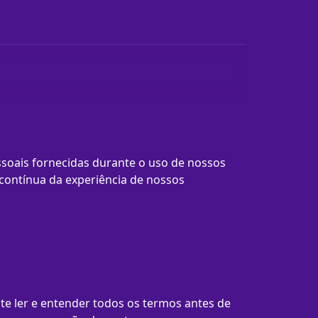
ssoais fornecidas durante o uso de nossos
 contínua da experiência de nossos
te ler e entender todos os termos antes de