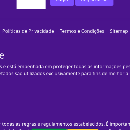
Políticas de Privacidade
Termos e Condições
Sitemap
de
ios e está empenhada em proteger todas as informações pe
tados são utilizados exclusivamente para fins de melhoria
todas as regras e regulamentos estabelecidos. É importan