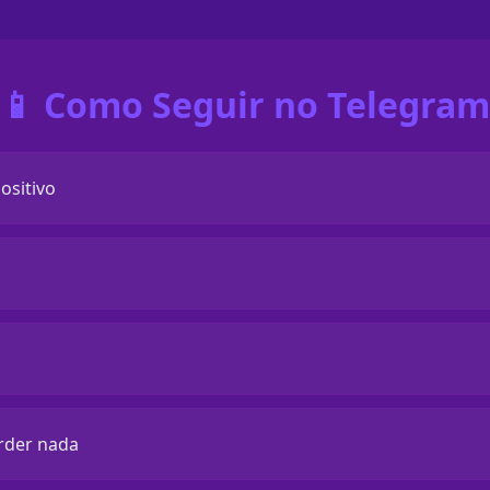
📱 Como Seguir no Telegram
ositivo
erder nada