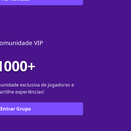
Comunidade VIP
1000+
unidade exclusiva de jogadores e
rtilhe experiências!
Entrar Grupo