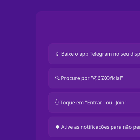
📱 Baixe o app Telegram no seu disp
🔍 Procure por "@65XOficial"
👆 Toque em "Entrar" ou "Join"
🔔 Ative as notificações para não p