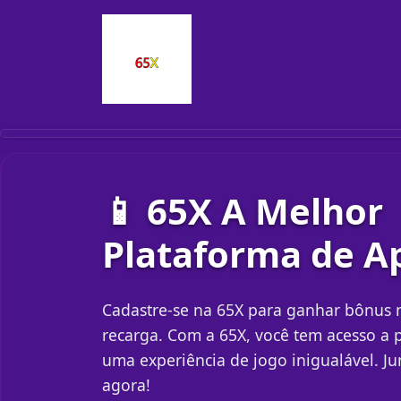
📱 65X A Melhor
Plataforma de A
Cadastre-se na 65X para ganhar bônus 
recarga. Com a 65X, você tem acesso a 
uma experiência de jogo inigualável. J
agora!