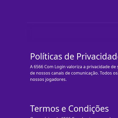
Políticas de Privacida
A 6566 Com Login valoriza a privacidade de
de nossos canais de comunicação. Todos os 
nossos jogadores.
Termos e Condições