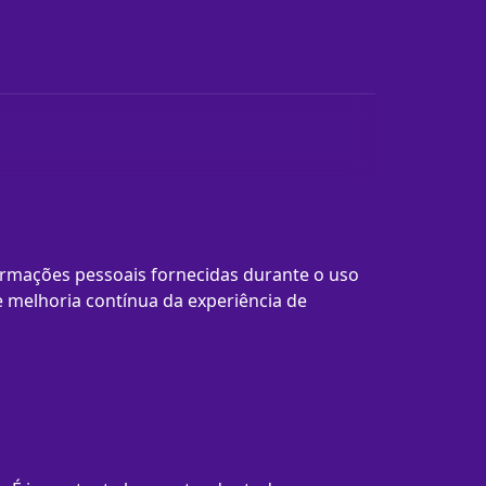
ormações pessoais fornecidas durante o uso
e melhoria contínua da experiência de