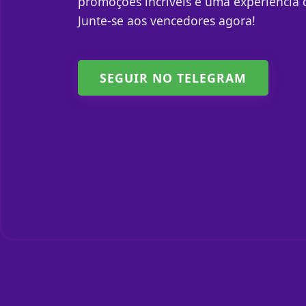
promoções incríveis e uma experiência d
Junte-se aos vencedores agora!
SEGUIR NO TELEGRAM