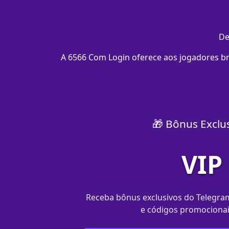
De
A 6566 Com Login oferece aos jogadores br
🎁 Bônus Exclu
VIP
Receba bônus exclusivos do Telegra
e códigos promocionai