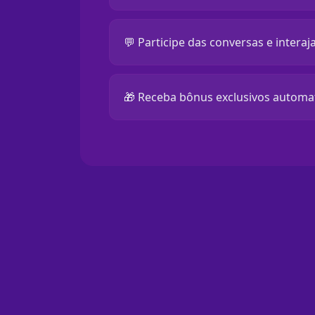
💬 Participe das conversas e interaj
🎁 Receba bônus exclusivos autom