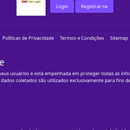
Login
Registrar-se
Políticas de Privacidade
Termos e Condições
Sitemap
de
 seus usuários e está empenhada em proteger todas as inf
dados coletados são utilizados exclusivamente para fins d