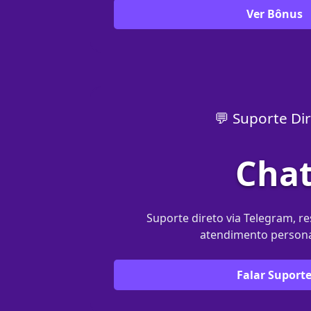
Ver Bônus
💬 Suporte Di
Cha
Suporte direto via Telegram, r
atendimento persona
Falar Suport