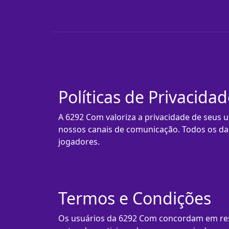
Políticas de Privacida
A 6292 Com valoriza a privacidade de seus
nossos canais de comunicação. Todos os dad
jogadores.
Termos e Condições
Os usuários da 6292 Com concordam em resp