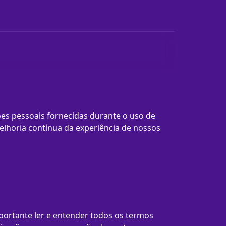
es pessoais fornecidas durante o uso de
elhoria contínua da experiência de nossos
portante ler e entender todos os termos