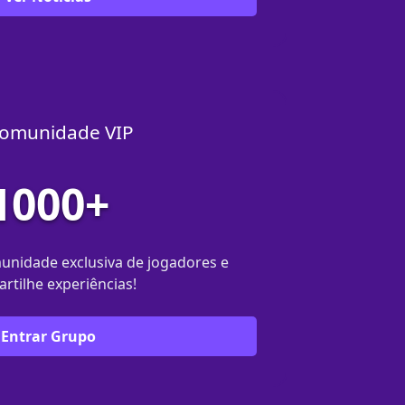
Comunidade VIP
1000+
unidade exclusiva de jogadores e
rtilhe experiências!
Entrar Grupo