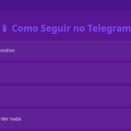
📱 Como Seguir no Telegram
ositivo
erder nada