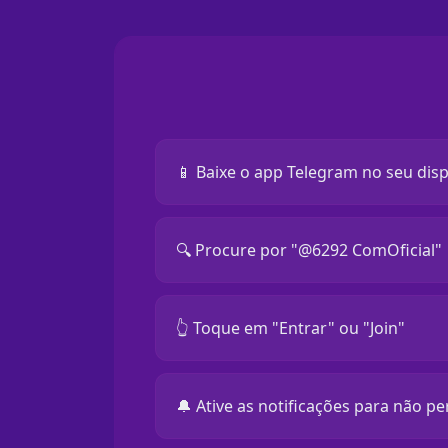
📱 Baixe o app Telegram no seu disp
🔍 Procure por "@6292 ComOficial"
👆 Toque em "Entrar" ou "Join"
🔔 Ative as notificações para não p