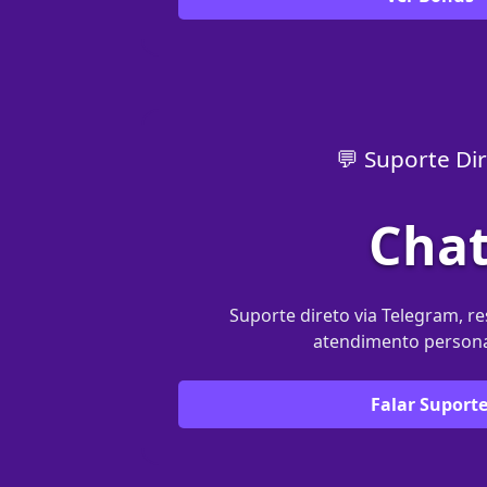
💬 Suporte Di
Cha
Suporte direto via Telegram, r
atendimento persona
Falar Suport