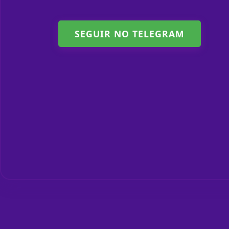
SEGUIR NO TELEGRAM