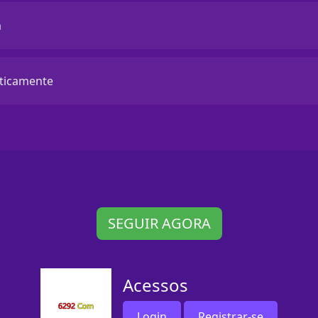
a
aticamente
SEGUIR AGORA
Acessos
Login
Registrar-se