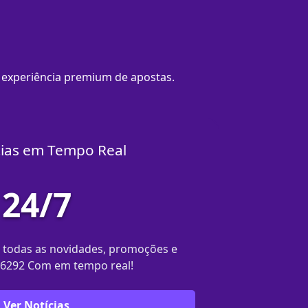
 experiência premium de apostas.
cias em Tempo Real
24/7
e todas as novidades, promoções e
 6292 Com em tempo real!
Ver Notícias