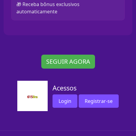
🎁 Receba bônus exclusivos
automaticamente
SEGUIR AGORA
Acessos
Login
Registrar-se