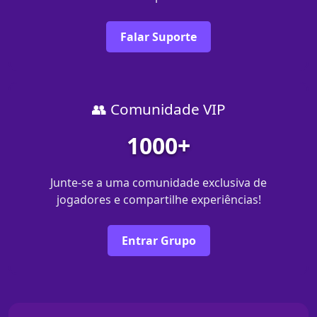
Falar Suporte
👥 Comunidade VIP
1000+
Junte-se a uma comunidade exclusiva de
jogadores e compartilhe experiências!
Entrar Grupo