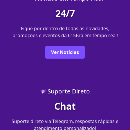
24/7
Fique por dentro de todas as novidades,
promoções e eventos da 615Bra em tempo real!
Ver Notícias
💬 Suporte Direto
Chat
Suporte direto via Telegram, respostas rápidas e
atendimento personalizado!