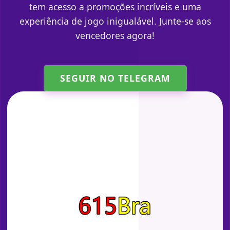
tem acesso a promoções incríveis e uma
experiência de jogo inigualável. Junte-se aos
vencedores agora!
SEGUIR NO TELEGRAM