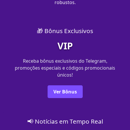
robustos.
🎁 Bônus Exclusivos
VIP
Receba bônus exclusivos do Telegram,
promoções especiais e códigos promocionais
únicos!
Ver Bônus
📢 Notícias em Tempo Real