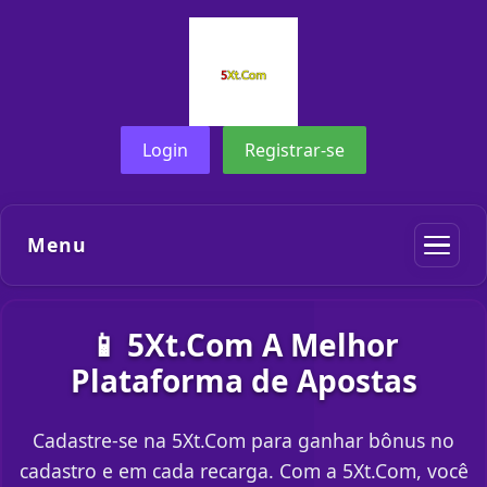
Login
Registrar-se
Menu
📱 5Xt.Com A Melhor
Plataforma de Apostas
Cadastre-se na 5Xt.Com para ganhar bônus no
cadastro e em cada recarga. Com a 5Xt.Com, você