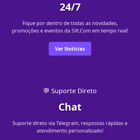
24/7
Fique por dentro de todas as novidades,
promoções e eventos da 5Xt.Com em tempo real!
Ver Notícias
💬 Suporte Direto
Chat
Suporte direto via Telegram, respostas rápidas e
atendimento personalizado!