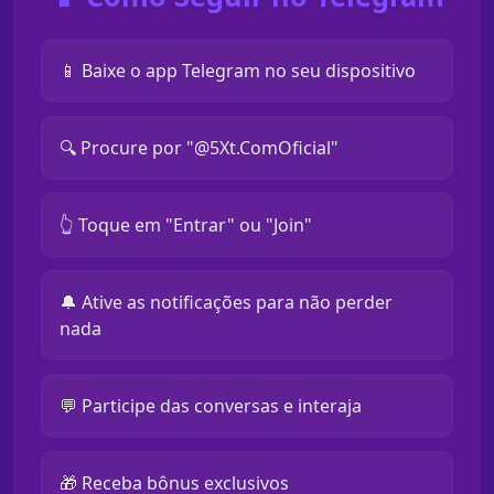
📱 Baixe o app Telegram no seu dispositivo
🔍 Procure por "@5Xt.ComOficial"
👆 Toque em "Entrar" ou "Join"
🔔 Ative as notificações para não perder
nada
💬 Participe das conversas e interaja
🎁 Receba bônus exclusivos