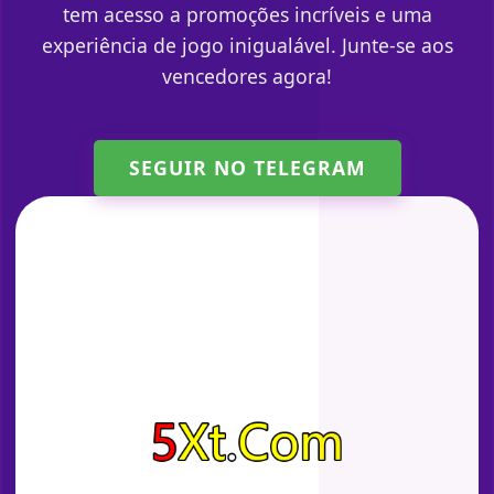
tem acesso a promoções incríveis e uma
experiência de jogo inigualável. Junte-se aos
vencedores agora!
SEGUIR NO TELEGRAM