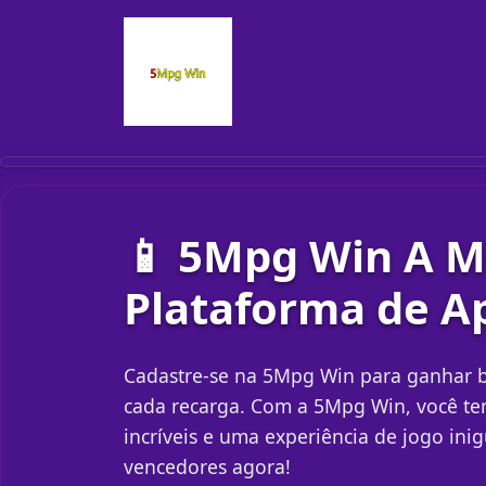
📱 5Mpg Win A M
Plataforma de A
Cadastre-se na 5Mpg Win para ganhar 
cada recarga. Com a 5Mpg Win, você t
incríveis e uma experiência de jogo inig
vencedores agora!