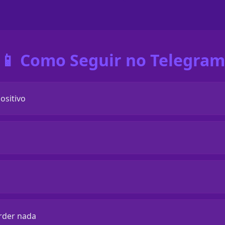
📱 Como Seguir no Telegram
ositivo
erder nada