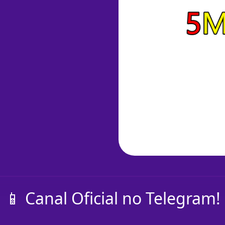
📱 Canal Oficial no Telegram!