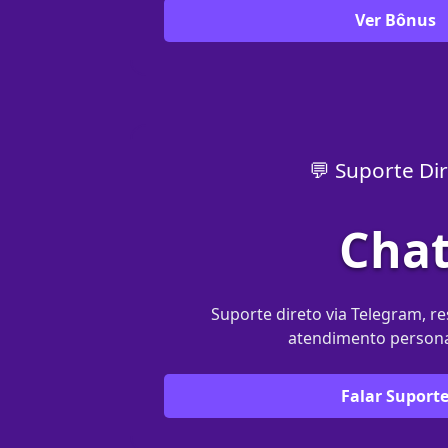
Ver Bônus
💬 Suporte Di
Cha
Suporte direto via Telegram, r
atendimento persona
Falar Suport