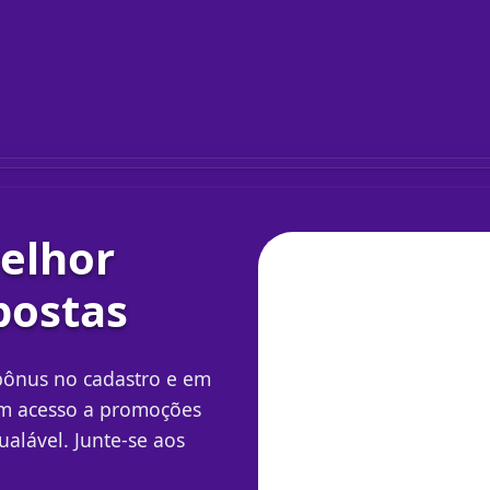
elhor
postas
bônus no cadastro e em
em acesso a promoções
ualável. Junte-se aos