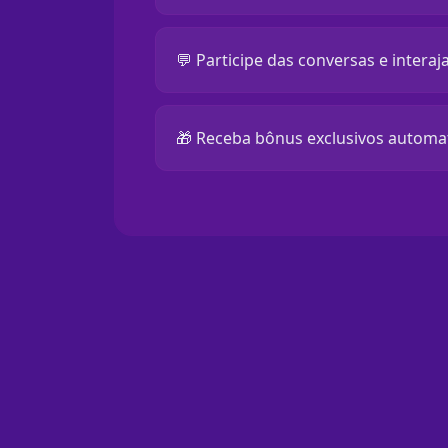
💬 Participe das conversas e interaj
🎁 Receba bônus exclusivos autom