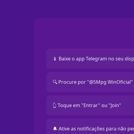
📱 Baixe o app Telegram no seu disp
🔍 Procure por "@5Mpg WinOficial"
👆 Toque em "Entrar" ou "Join"
🔔 Ative as notificações para não p