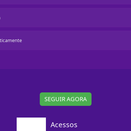
a
aticamente
SEGUIR AGORA
Acessos