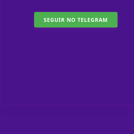
SEGUIR NO TELEGRAM