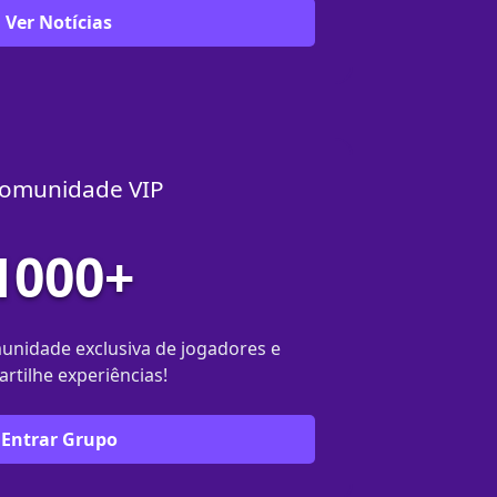
Ver Notícias
Comunidade VIP
1000+
unidade exclusiva de jogadores e
rtilhe experiências!
Entrar Grupo