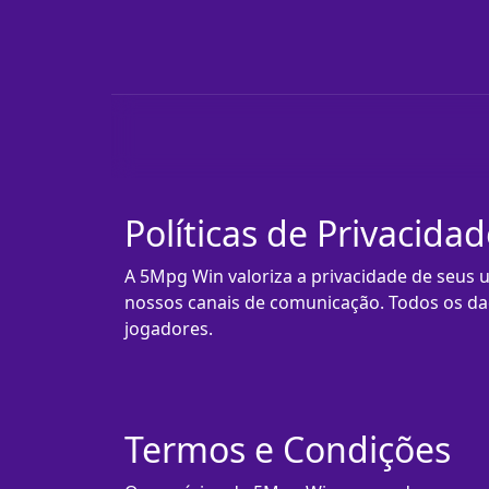
Políticas de Privacida
A 5Mpg Win valoriza a privacidade de seus
nossos canais de comunicação. Todos os dad
jogadores.
Termos e Condições