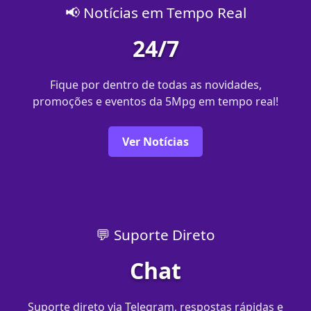
📢 Notícias em Tempo Real
24/7
Fique por dentro de todas as novidades,
promoções e eventos da 5Mpg em tempo real!
Ver Notícias
💬 Suporte Direto
Chat
Suporte direto via Telegram, respostas rápidas e