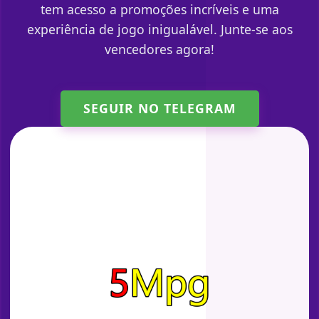
tem acesso a promoções incríveis e uma
experiência de jogo inigualável. Junte-se aos
vencedores agora!
SEGUIR NO TELEGRAM