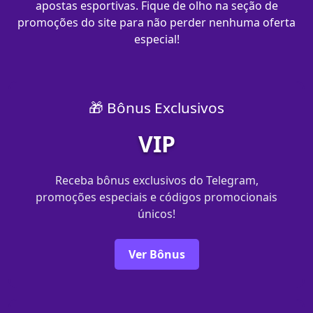
apostas esportivas. Fique de olho na seção de
promoções do site para não perder nenhuma oferta
especial!
🎁 Bônus Exclusivos
VIP
Receba bônus exclusivos do Telegram,
promoções especiais e códigos promocionais
únicos!
Ver Bônus