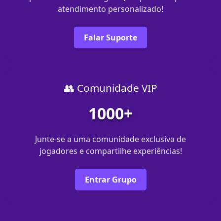
atendimento personalizado!
Falar Suporte
👥 Comunidade VIP
1000+
Junte-se a uma comunidade exclusiva de
jogadores e compartilhe experiências!
Entrar Grupo