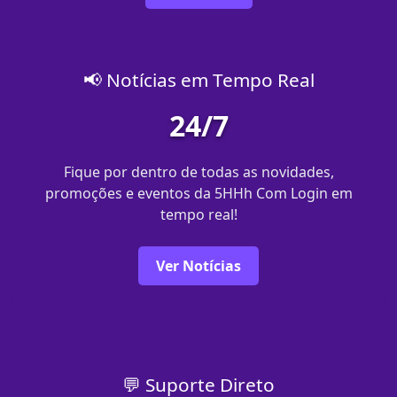
📢 Notícias em Tempo Real
24/7
Fique por dentro de todas as novidades,
promoções e eventos da 5HHh Com Login em
tempo real!
Ver Notícias
💬 Suporte Direto