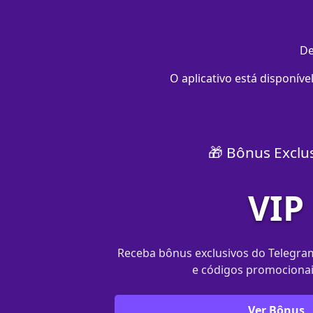
De
O aplicativo está disponív
🎁 Bônus Exclu
VIP
Receba bônus exclusivos do Telegra
e códigos promocionai
Ver Bônus