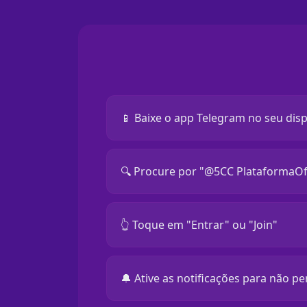
📱 Baixe o app Telegram no seu disp
🔍 Procure por "@5CC PlataformaOfi
👆 Toque em "Entrar" ou "Join"
🔔 Ative as notificações para não p