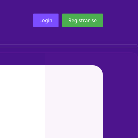
Login
Registrar-se