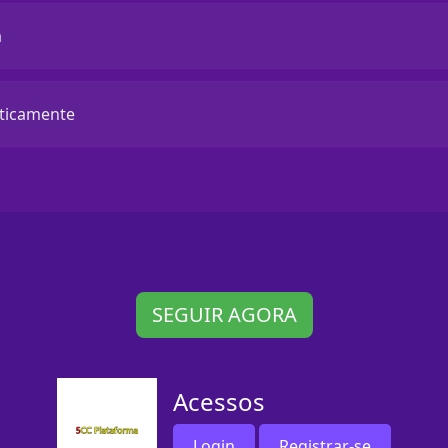
a
aticamente
SEGUIR AGORA
Acessos
Login
Registrar-se