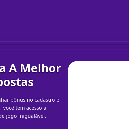
ma A Melhor
postas
nhar bônus no cadastro e
, você tem acesso a
e jogo inigualável.