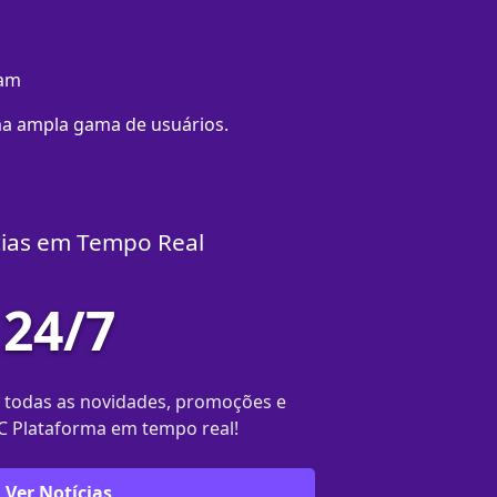
ram
uma ampla gama de usuários.
cias em Tempo Real
24/7
e todas as novidades, promoções e
C Plataforma em tempo real!
Ver Notícias