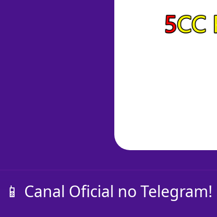
📱 Canal Oficial no Telegram!