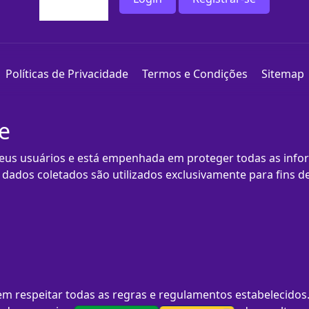
Políticas de Privacidade
Termos e Condições
Sitemap
de
 seus usuários e está empenhada em proteger todas as info
dados coletados são utilizados exclusivamente para fins d
 respeitar todas as regras e regulamentos estabelecidos. 