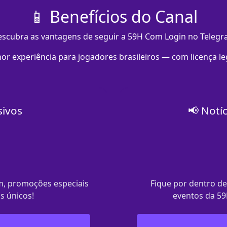
📱 Benefícios do Canal
scubra as vantagens de seguir a 59H Com Login no Teleg
r experiência para jogadores brasileiros — com licença lega
sivos
📢 Notí
m, promoções especiais
Fique por dentro d
s únicos!
eventos da 59