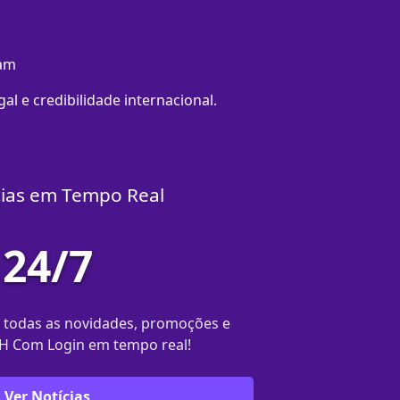
ram
l e credibilidade internacional.
cias em Tempo Real
24/7
e todas as novidades, promoções e
H Com Login em tempo real!
Ver Notícias