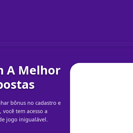
n A Melhor
postas
har bônus no cadastro e
 você tem acesso a
e jogo inigualável.