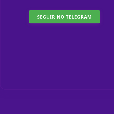
SEGUIR NO TELEGRAM