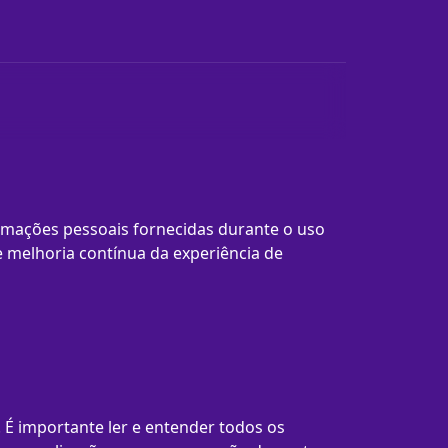
rmações pessoais fornecidas durante o uso
e melhoria contínua da experiência de
É importante ler e entender todos os