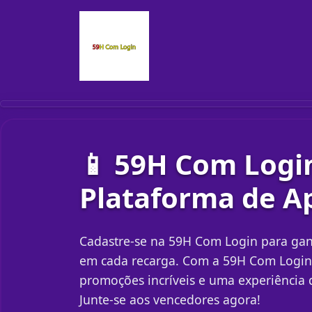
📱 59H Com Logi
Plataforma de A
Cadastre-se na 59H Com Login para gan
em cada recarga. Com a 59H Com Login,
promoções incríveis e uma experiência d
Junte-se aos vencedores agora!