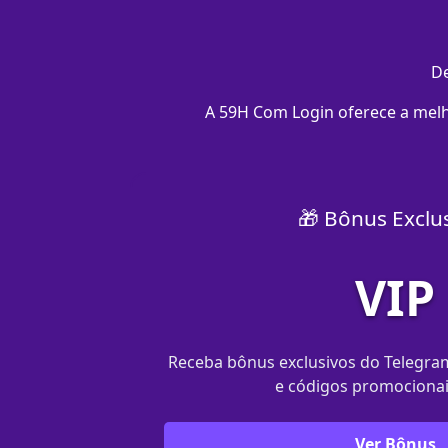
De
A 59H Com Login oferece a melho
🎁 Bônus Exclu
VIP
Receba bônus exclusivos do Telegra
e códigos promocionai
Ver Bônus