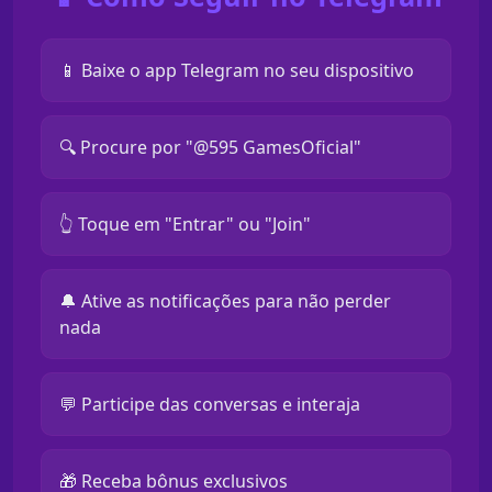
📱 Baixe o app Telegram no seu dispositivo
🔍 Procure por "@595 GamesOficial"
👆 Toque em "Entrar" ou "Join"
🔔 Ative as notificações para não perder
nada
💬 Participe das conversas e interaja
🎁 Receba bônus exclusivos