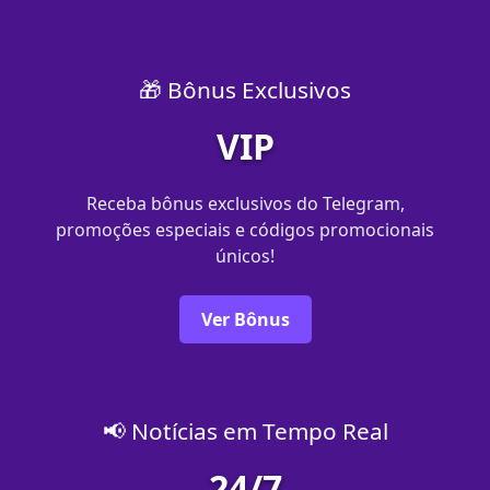
🎁 Bônus Exclusivos
VIP
Receba bônus exclusivos do Telegram,
promoções especiais e códigos promocionais
únicos!
Ver Bônus
📢 Notícias em Tempo Real
24/7