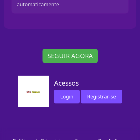
automaticamente
SEGUIR AGORA
Acessos
Login
Registrar-se