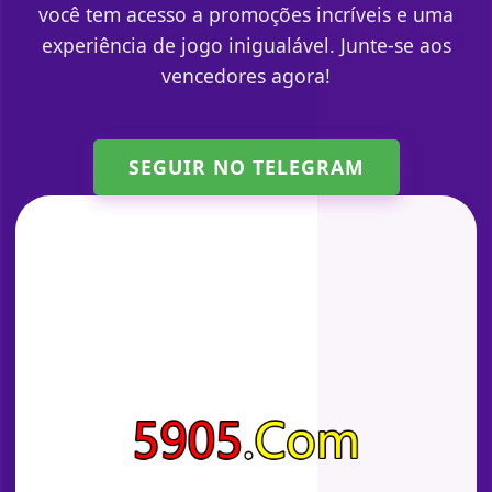
você tem acesso a promoções incríveis e uma
experiência de jogo inigualável. Junte-se aos
vencedores agora!
SEGUIR NO TELEGRAM