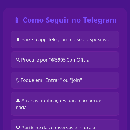
📱 Como Seguir no Telegram
📱 Baixe o app Telegram no seu dispositivo
🔍 Procure por "@5905.ComOficial"
👆 Toque em "Entrar" ou "Join"
🔔 Ative as notificações para não perder
nada
💬 Participe das conversas e interaja