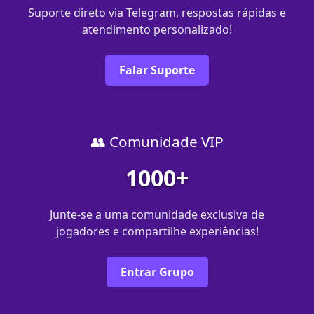
Suporte direto via Telegram, respostas rápidas e
atendimento personalizado!
Falar Suporte
👥 Comunidade VIP
1000+
Junte-se a uma comunidade exclusiva de
jogadores e compartilhe experiências!
Entrar Grupo