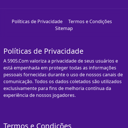
Políticas de Privacidade
Termos e Condições
Sitemap
Políticas de Privacidade
A 5905.Com valoriza a privacidade de seus usuários e
está empenhada em proteger todas as informações
pessoais fornecidas durante o uso de nossos canais de
comunicação. Todos os dados coletados são utilizados
exclusivamente para fins de melhoria contínua da
experiência de nossos jogadores.
Termos e Condições