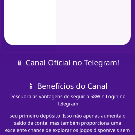
📱 Canal Oficial no Telegram!
📱 Benefícios do Canal
Descubra as vantagens de seguir a 58Win Login no
Telegram
seu primeiro depósito. Isso não apenas aumenta o
saldo da conta, mas também proporciona uma
excelente chance de explorar os jogos disponíveis sem