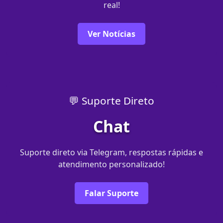
real!
Ver Notícias
💬 Suporte Direto
Chat
Suporte direto via Telegram, respostas rápidas e
atendimento personalizado!
Falar Suporte