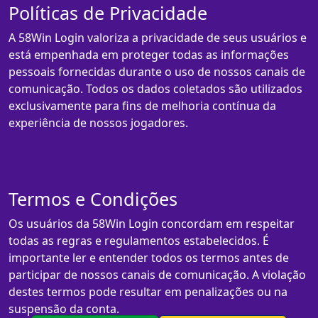
Políticas de Privacidade
A 58Win Login valoriza a privacidade de seus usuários e
está empenhada em proteger todas as informações
pessoais fornecidas durante o uso de nossos canais de
comunicação. Todos os dados coletados são utilizados
exclusivamente para fins de melhoria contínua da
experiência de nossos jogadores.
Termos e Condições
Os usuários da 58Win Login concordam em respeitar
todas as regras e regulamentos estabelecidos. É
importante ler e entender todos os termos antes de
participar de nossos canais de comunicação. A violação
destes termos pode resultar em penalizações ou na
suspensão da conta.