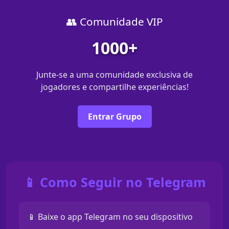
👥 Comunidade VIP
1000+
Junte-se a uma comunidade exclusiva de
jogadores e compartilhe experiências!
Entrar Grupo
📱 Como Seguir no Telegram
📱 Baixe o app Telegram no seu dispositivo