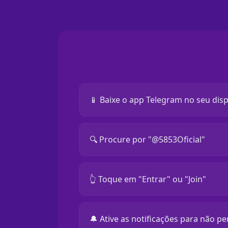
📱 Baixe o app Telegram no seu disp
🔍 Procure por "@5853Oficial"
👆 Toque em "Entrar" ou "Join"
🔔 Ative as notificações para não p