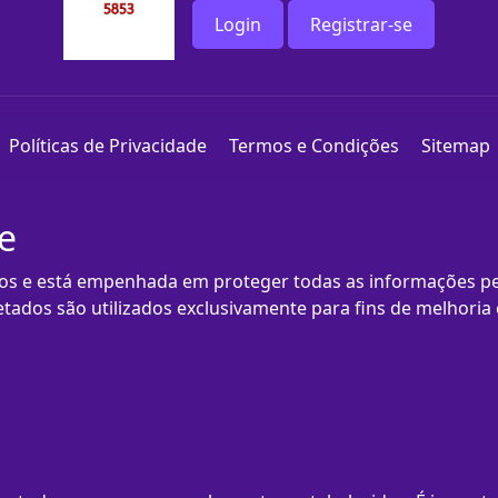
Login
Registrar-se
Políticas de Privacidade
Termos e Condições
Sitemap
de
rios e está empenhada em proteger todas as informações p
tados são utilizados exclusivamente para fins de melhoria