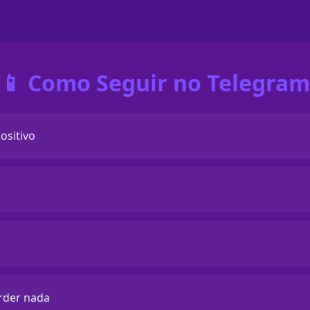
📱 Como Seguir no Telegram
ositivo
erder nada