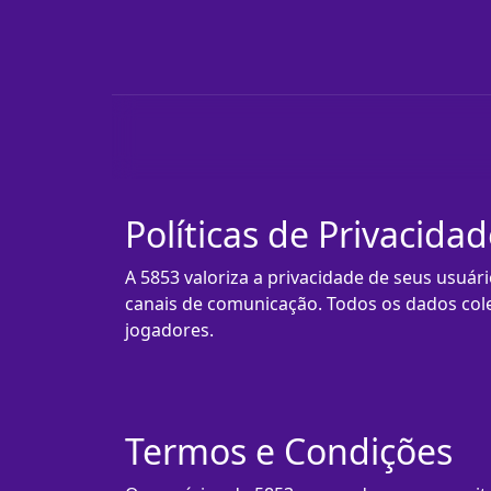
Políticas de Privacida
A 5853 valoriza a privacidade de seus usuá
canais de comunicação. Todos os dados cole
jogadores.
Termos e Condições