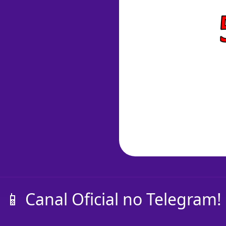
📱 Canal Oficial no Telegram!