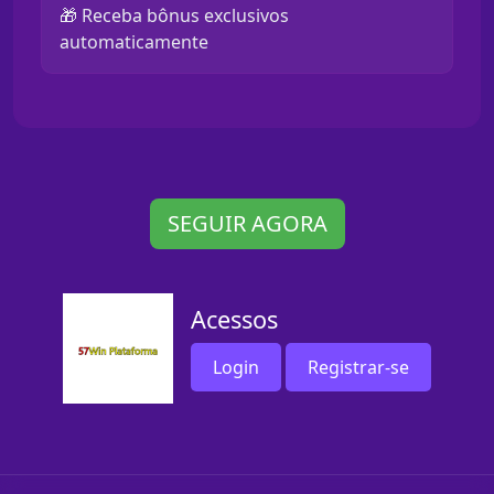
🎁 Receba bônus exclusivos
automaticamente
SEGUIR AGORA
Acessos
Login
Registrar-se