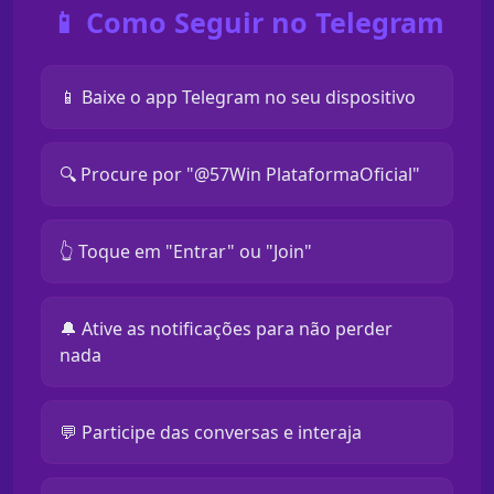
📱 Como Seguir no Telegram
📱 Baixe o app Telegram no seu dispositivo
🔍 Procure por "@57Win PlataformaOficial"
👆 Toque em "Entrar" ou "Join"
🔔 Ative as notificações para não perder
nada
💬 Participe das conversas e interaja