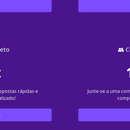
reto
👥 
t
espostas rápidas e
Junte-se a uma com
lizado!
compa
e