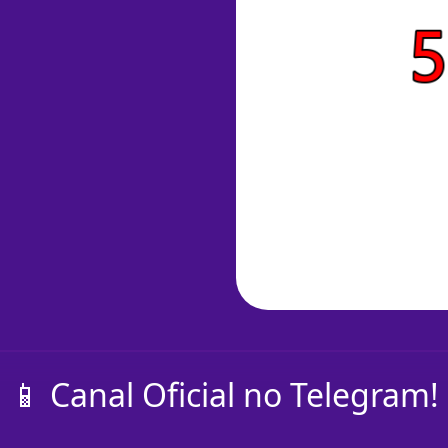
📱 Canal Oficial no Telegram!