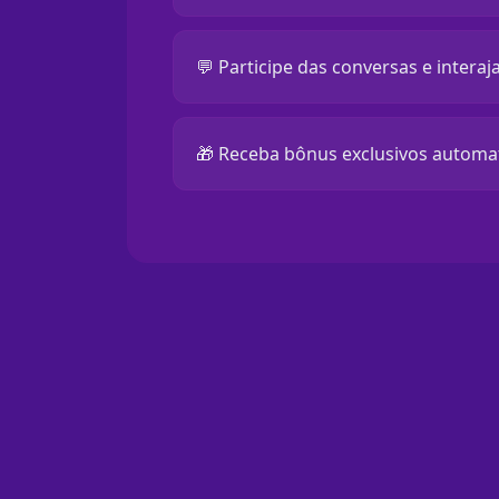
💬 Participe das conversas e interaj
🎁 Receba bônus exclusivos autom