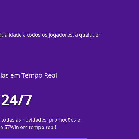
 qualidade a todos os jogadores, a qualquer
cias em Tempo Real
24/7
e todas as novidades, promoções e
a 57Win em tempo real!