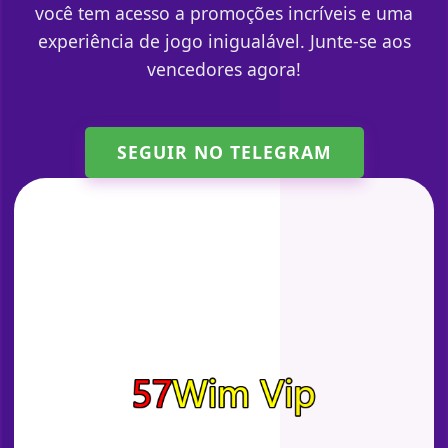
você tem acesso a promoções incríveis e uma
experiência de jogo inigualável. Junte-se aos
vencedores agora!
SEGUIR NO TELEGRAM