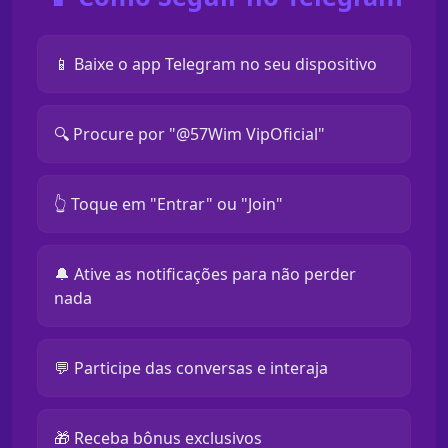
📱 Baixe o app Telegram no seu dispositivo
🔍 Procure por "@57Wim VipOficial"
👆 Toque em "Entrar" ou "Join"
🔔 Ative as notificações para não perder
nada
💬 Participe das conversas e interaja
🎁 Receba bônus exclusivos