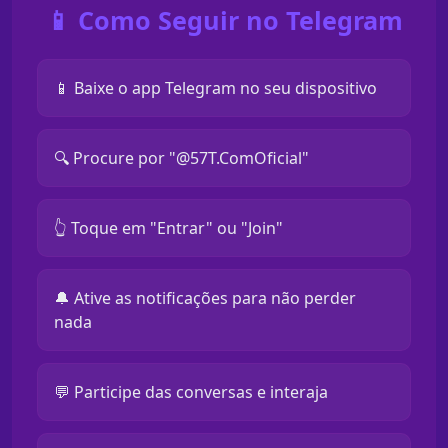
📱 Como Seguir no Telegram
📱 Baixe o app Telegram no seu dispositivo
🔍 Procure por "@57T.ComOficial"
👆 Toque em "Entrar" ou "Join"
🔔 Ative as notificações para não perder
nada
💬 Participe das conversas e interaja