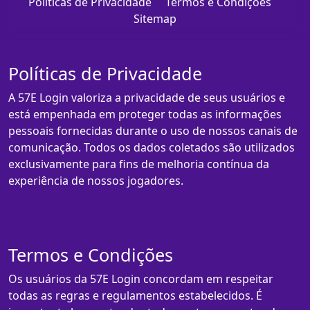
Políticas de Privacidade
Termos e Condições
Sitemap
Políticas de Privacidade
A 57E Login valoriza a privacidade de seus usuários e
está empenhada em proteger todas as informações
pessoais fornecidas durante o uso de nossos canais de
comunicação. Todos os dados coletados são utilizados
exclusivamente para fins de melhoria contínua da
experiência de nossos jogadores.
Termos e Condições
Os usuários da 57E Login concordam em respeitar
todas as regras e regulamentos estabelecidos. É