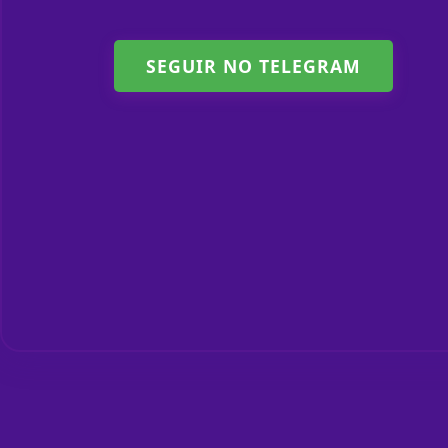
SEGUIR NO TELEGRAM