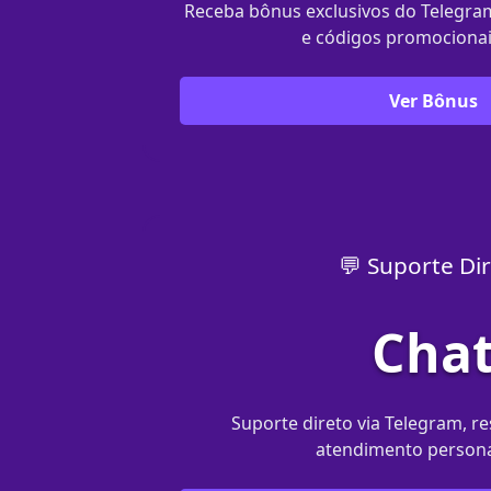
Receba bônus exclusivos do Telegra
e códigos promocionai
Ver Bônus
💬 Suporte Di
Cha
Suporte direto via Telegram, r
atendimento persona