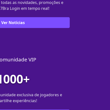
e todas as novidades, promoções e
57Bra Login em tempo real!
Ver Notícias
Comunidade VIP
1000+
unidade exclusiva de jogadores e
rtilhe experiências!