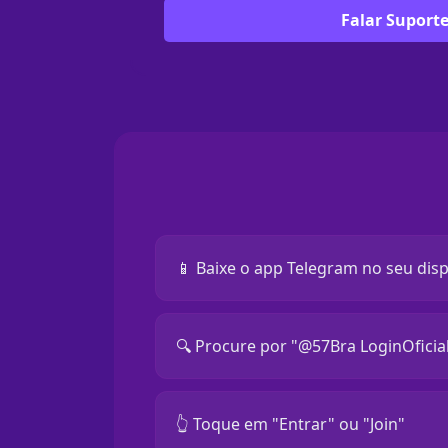
Falar Suport
📱 Baixe o app Telegram no seu disp
🔍 Procure por "@57Bra LoginOficia
👆 Toque em "Entrar" ou "Join"