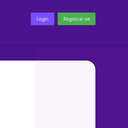
Login
Registrar-se