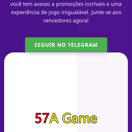
você tem acesso a promoções incríveis e uma
experiência de jogo inigualável. Junte-se aos
vencedores agora!
SEGUIR NO TELEGRAM