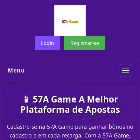
Login
Registrar-se
Menu
📱 57A Game A Melhor
Plataforma de Apostas
Cadastre-se na 57A Game para ganhar bônus no
cadastro e em cada recarga. Com a 57A Game,