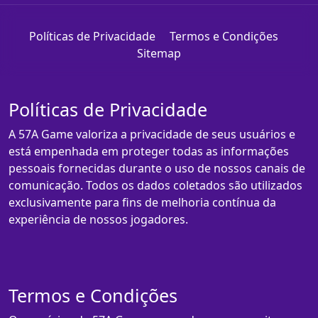
Políticas de Privacidade
Termos e Condições
Sitemap
Políticas de Privacidade
A 57A Game valoriza a privacidade de seus usuários e
está empenhada em proteger todas as informações
pessoais fornecidas durante o uso de nossos canais de
comunicação. Todos os dados coletados são utilizados
exclusivamente para fins de melhoria contínua da
experiência de nossos jogadores.
Termos e Condições