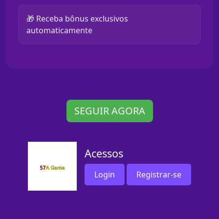
🎁 Receba bônus exclusivos
automaticamente
SEGUIR AGORA
Acessos
Login
Registrar-se