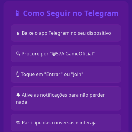
📱 Como Seguir no Telegram
📱 Baixe o app Telegram no seu dispositivo
🔍 Procure por "@57A GameOficial"
👆 Toque em "Entrar" ou "Join"
🔔 Ative as notificações para não perder
nada
💬 Participe das conversas e interaja