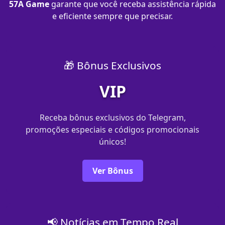
57A Game
garante que você receba assistência rápida
e eficiente sempre que precisar.
🎁 Bônus Exclusivos
VIP
Receba bônus exclusivos do Telegram,
promoções especiais e códigos promocionais
únicos!
Ver Bônus
📢 Notícias em Tempo Real