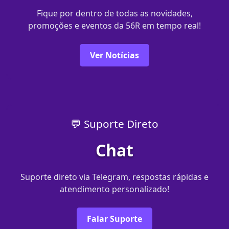
Fique por dentro de todas as novidades,
promoções e eventos da 56R em tempo real!
Ver Notícias
💬 Suporte Direto
Chat
Suporte direto via Telegram, respostas rápidas e
atendimento personalizado!
Falar Suporte