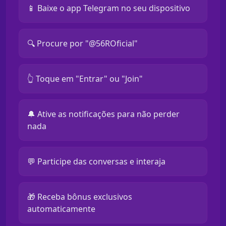
📱 Baixe o app Telegram no seu dispositivo
🔍 Procure por "@56ROficial"
👆 Toque em "Entrar" ou "Join"
🔔 Ative as notificações para não perder
nada
💬 Participe das conversas e interaja
🎁 Receba bônus exclusivos
automaticamente