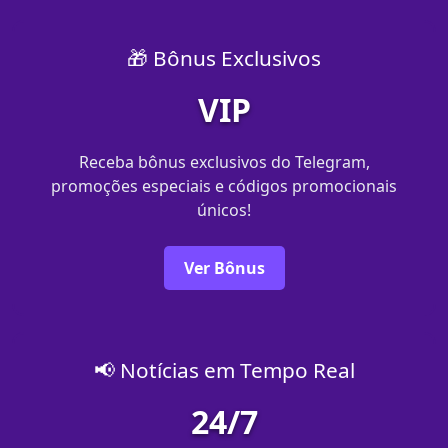
🎁 Bônus Exclusivos
VIP
Receba bônus exclusivos do Telegram,
promoções especiais e códigos promocionais
únicos!
Ver Bônus
📢 Notícias em Tempo Real
24/7