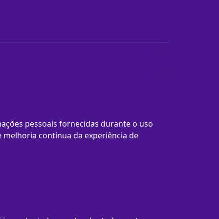
mações pessoais fornecidas durante o uso
e melhoria contínua da experiência de