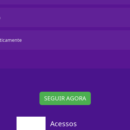
a
aticamente
SEGUIR AGORA
Acessos