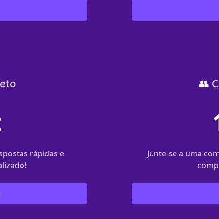
reto
👥 
t
espostas rápidas e
Junte-se a uma com
lizado!
compa
e