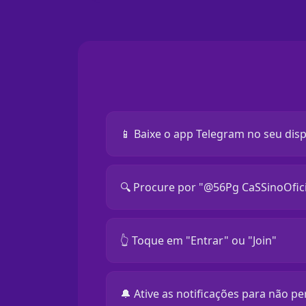
📱 Baixe o app Telegram no seu disp
🔍 Procure por "@56Pg CaSSinoOfici
👆 Toque em "Entrar" ou "Join"
🔔 Ative as notificações para não p