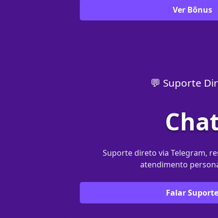
Ver Bônus
💬 Suporte Di
Cha
Suporte direto via Telegram, r
atendimento persona
Falar Suport