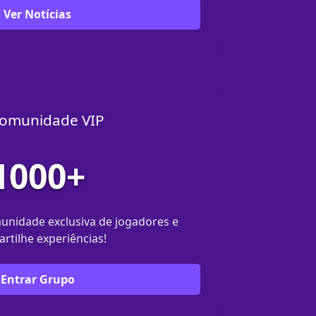
Ver Notícias
Comunidade VIP
1000+
unidade exclusiva de jogadores e
rtilhe experiências!
Entrar Grupo