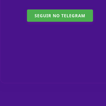
SEGUIR NO TELEGRAM