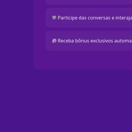
💬 Participe das conversas e interaj
🎁 Receba bônus exclusivos autom