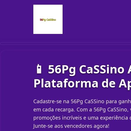
📱 56Pg CaSSino
Plataforma de A
Cadastre-se na 56Pg CaSSino para ganh
em cada recarga. Com a 56Pg CaSSino, 
promoções incríveis e uma experiência d
Junte-se aos vencedores agora!