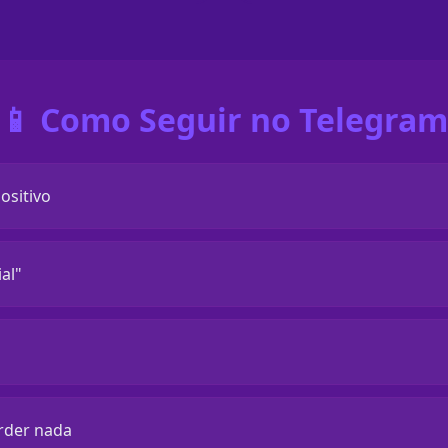
📱 Como Seguir no Telegram
ositivo
al"
erder nada