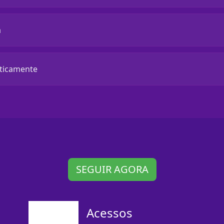
a
aticamente
SEGUIR AGORA
Acessos