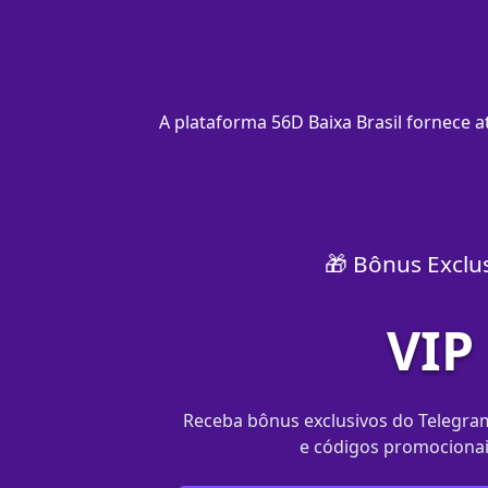
A plataforma 56D Baixa Brasil fornece 
🎁 Bônus Exclu
VIP
Receba bônus exclusivos do Telegra
e códigos promocionai