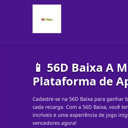
📱 56D Baixa A M
Plataforma de A
Cadastre-se na 56D Baixa para ganhar 
cada recarga. Com a 56D Baixa, você t
incríveis e uma experiência de jogo inig
vencedores agora!