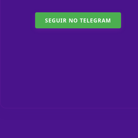
SEGUIR NO TELEGRAM