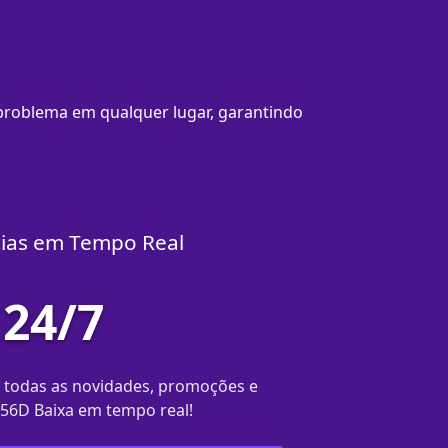
 problema em qualquer lugar, garantindo
cias em Tempo Real
24/7
e todas as novidades, promoções e
 56D Baixa em tempo real!