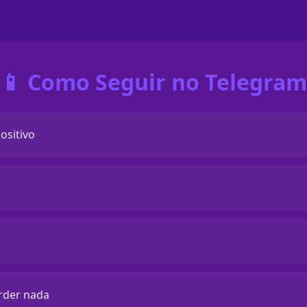
📱 Como Seguir no Telegram
ositivo
erder nada