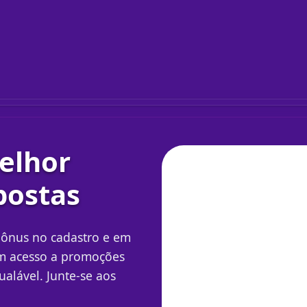
elhor
postas
bônus no cadastro e em
em acesso a promoções
ualável. Junte-se aos