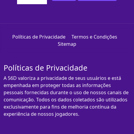
Políticas de Privacidade
Termos e Condições
Sitemap
Políticas de Privacidade
A 56D valoriza a privacidade de seus usuários e está
empenhada em proteger todas as informações
pessoais fornecidas durante o uso de nossos canais de
comunicação. Todos os dados coletados são utilizados
exclusivamente para fins de melhoria contínua da
experiência de nossos jogadores.