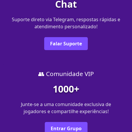
Chat
Suporte direto via Telegram, respostas rápidas e
atendimento personalizado!
Falar Suporte
👥 Comunidade VIP
1000+
Junte-se a uma comunidade exclusiva de
jogadores e compartilhe experiências!
Entrar Grupo