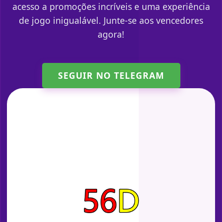
acesso a promoções incríveis e uma experiência
de jogo inigualável. Junte-se aos vencedores
agora!
SEGUIR NO TELEGRAM