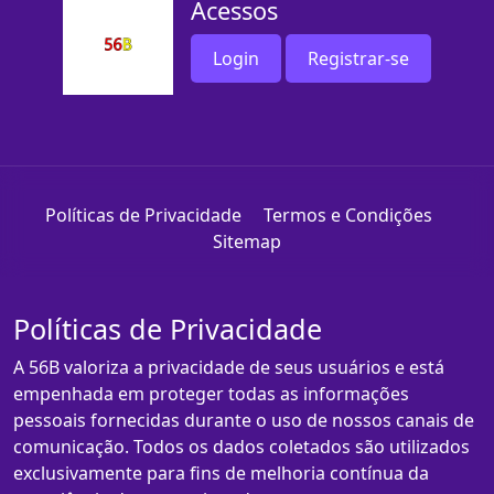
Acessos
Login
Registrar-se
Políticas de Privacidade
Termos e Condições
Sitemap
Políticas de Privacidade
A 56B valoriza a privacidade de seus usuários e está
empenhada em proteger todas as informações
pessoais fornecidas durante o uso de nossos canais de
comunicação. Todos os dados coletados são utilizados
exclusivamente para fins de melhoria contínua da