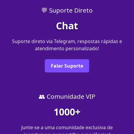
💬 Suporte Direto
Chat
Suporte direto via Telegram, respostas rápidas e
atendimento personalizado!
Falar Suporte
👥 Comunidade VIP
1000+
Junte-se a uma comunidade exclusiva de