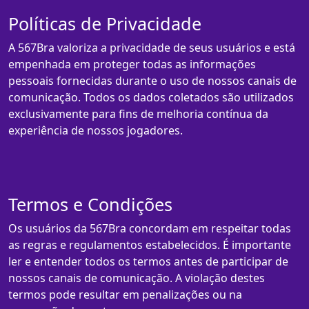
Políticas de Privacidade
A 567Bra valoriza a privacidade de seus usuários e está
empenhada em proteger todas as informações
pessoais fornecidas durante o uso de nossos canais de
comunicação. Todos os dados coletados são utilizados
exclusivamente para fins de melhoria contínua da
experiência de nossos jogadores.
Termos e Condições
Os usuários da 567Bra concordam em respeitar todas
as regras e regulamentos estabelecidos. É importante
ler e entender todos os termos antes de participar de
nossos canais de comunicação. A violação destes
termos pode resultar em penalizações ou na