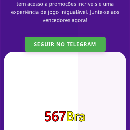
tem acesso a promoções incríveis e uma
experiência de jogo inigualável. Junte-se aos
vencedores agora!
SEGUIR NO TELEGRAM