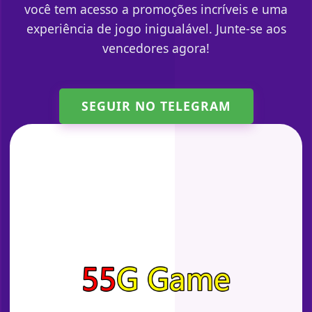
você tem acesso a promoções incríveis e uma
experiência de jogo inigualável. Junte-se aos
vencedores agora!
SEGUIR NO TELEGRAM