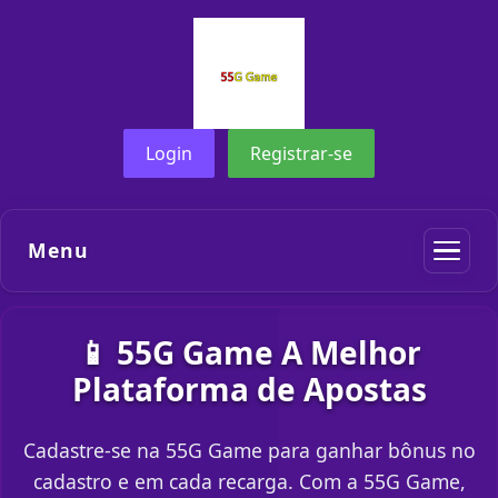
Login
Registrar-se
Menu
📱 55G Game A Melhor
Plataforma de Apostas
Cadastre-se na 55G Game para ganhar bônus no
cadastro e em cada recarga. Com a 55G Game,