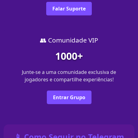
Falar Suporte
👥 Comunidade VIP
1000+
Junte-se a uma comunidade exclusiva de
jogadores e compartilhe experiências!
Entrar Grupo
📱 Como Seguir no Telegram