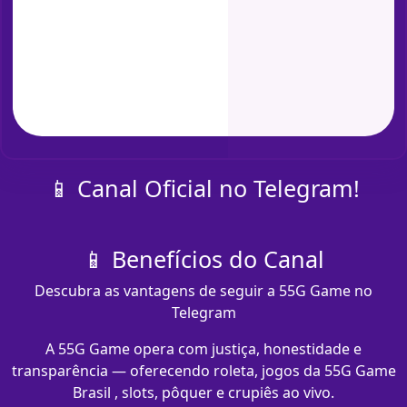
📱 Canal Oficial no Telegram!
📱 Benefícios do Canal
Descubra as vantagens de seguir a 55G Game no
Telegram
A 55G Game opera com justiça, honestidade e
transparência — oferecendo roleta, jogos da 55G Game
Brasil , slots, pôquer e crupiês ao vivo.