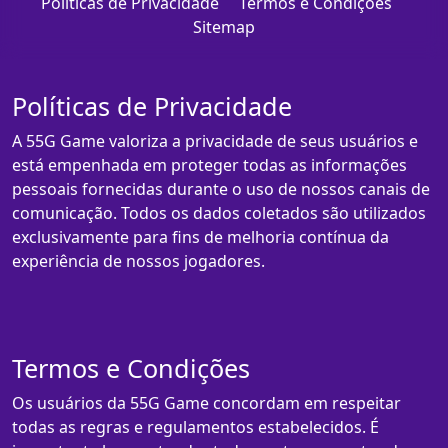
Políticas de Privacidade
Termos e Condições
Sitemap
Políticas de Privacidade
A 55G Game valoriza a privacidade de seus usuários e
está empenhada em proteger todas as informações
pessoais fornecidas durante o uso de nossos canais de
comunicação. Todos os dados coletados são utilizados
exclusivamente para fins de melhoria contínua da
experiência de nossos jogadores.
Termos e Condições
Os usuários da 55G Game concordam em respeitar
todas as regras e regulamentos estabelecidos. É