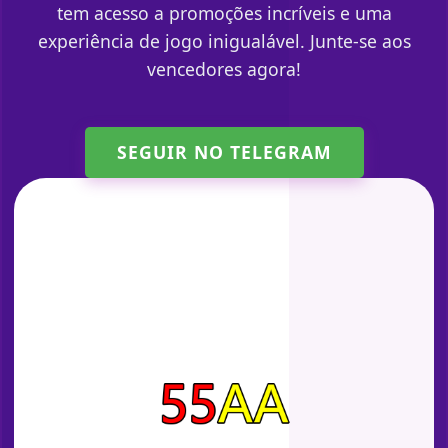
tem acesso a promoções incríveis e uma
experiência de jogo inigualável. Junte-se aos
vencedores agora!
SEGUIR NO TELEGRAM