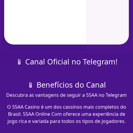
📱 Canal Oficial no Telegram!
📱 Benefícios do Canal
Descubra as vantagens de seguir a 55AA no Telegram
O 55AA Casino é um dos cassinos mais completos do
Brasil. 55AA Online Com oferece uma experiência de
jogo rica e variada para todos os tipos de jogadores.