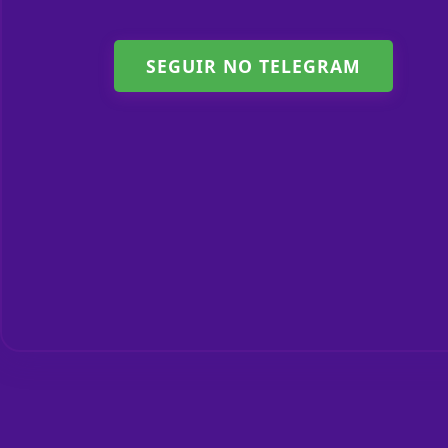
SEGUIR NO TELEGRAM