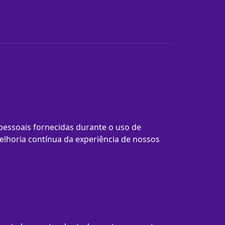
pessoais fornecidas durante o uso de
elhoria contínua da experiência de nossos