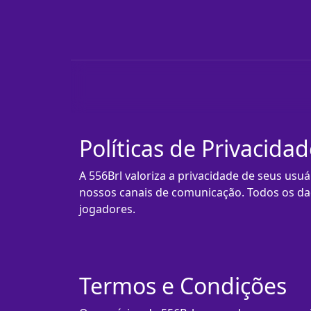
Políticas de Privacida
A 556Brl valoriza a privacidade de seus us
nossos canais de comunicação. Todos os dad
jogadores.
Termos e Condições