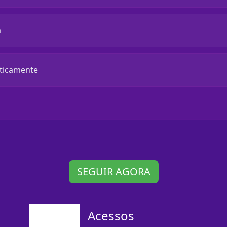
a
aticamente
SEGUIR AGORA
Acessos