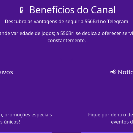
📱 Benefícios do Canal
Descubra as vantagens de seguir a 556Brl no Telegram
ande variedade de jogos; a 556Brl se dedica a oferecer ser
constantemente.
sivos
📢 Notí
m, promoções especiais
Fique por dentro d
s únicos!
eventos d