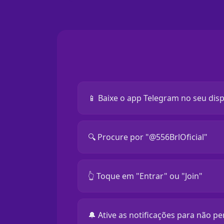
📱 Baixe o app Telegram no seu disp
🔍 Procure por "@556BrlOficial"
👆 Toque em "Entrar" ou "Join"
🔔 Ative as notificações para não p