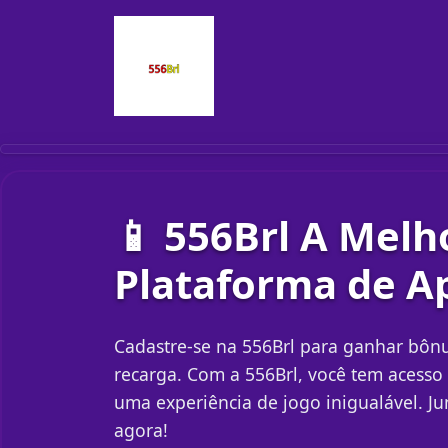
📱 556Brl A Melh
Plataforma de A
Cadastre-se na 556Brl para ganhar bôn
recarga. Com a 556Brl, você tem acesso 
uma experiência de jogo inigualável. J
agora!