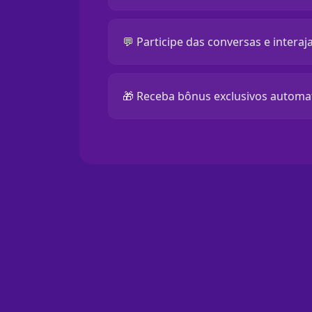
💬 Participe das conversas e interaj
🎁 Receba bônus exclusivos autom