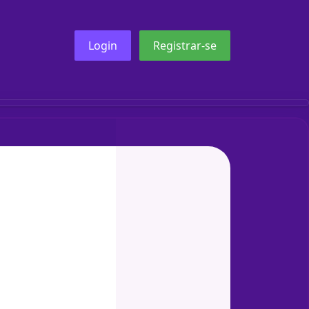
Login
Registrar-se