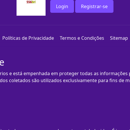
Login
Registrar-se
Políticas de Privacidade
Termos e Condições
Sitemap
de
uários e está empenhada em proteger todas as informações 
os coletados são utilizados exclusivamente para fins de m