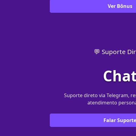
Ver Bônus
💬 Suporte Di
Cha
Suporte direto via Telegram, r
atendimento persona
Falar Suport