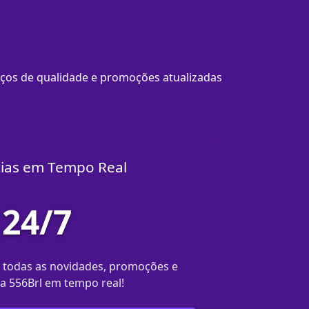
viços de qualidade e promoções atualizadas
cias em Tempo Real
24/7
e todas as novidades, promoções e
a 556Brl em tempo real!