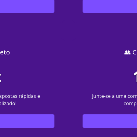
reto
👥 
t
espostas rápidas e
Junte-se a uma com
lizado!
compa
e