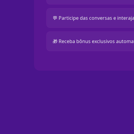
💬 Participe das conversas e interaj
🎁 Receba bônus exclusivos autom