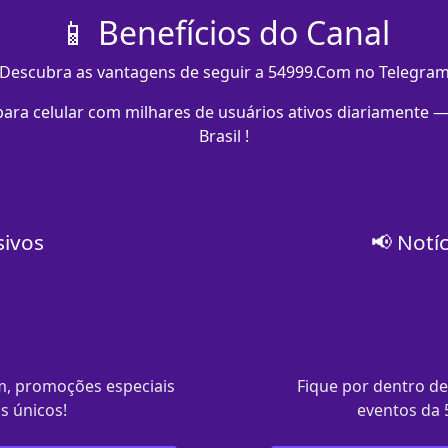
📱 Benefícios do Canal
Descubra as vantagens de seguir a 54999.Com no Telegra
para celular com milhares de usuários ativos diariamente —
Brasil !
sivos
📢 Notí
m, promoções especiais
Fique por dentro d
s únicos!
eventos da 