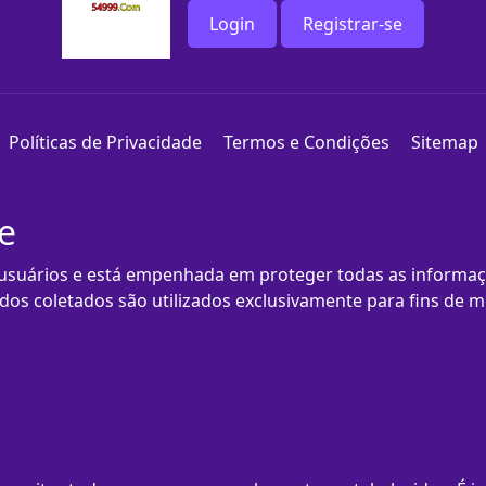
Login
Registrar-se
Políticas de Privacidade
Termos e Condições
Sitemap
de
s usuários e está empenhada em proteger todas as informaç
os coletados são utilizados exclusivamente para fins de m