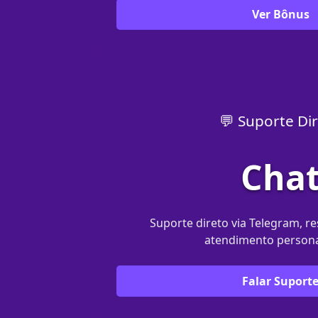
Ver Bônus
💬 Suporte Di
Cha
Suporte direto via Telegram, r
atendimento persona
Falar Suport