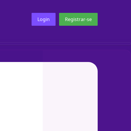
Login
Registrar-se