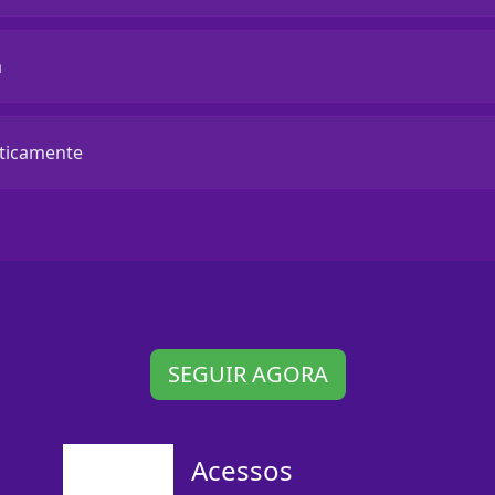
a
aticamente
SEGUIR AGORA
Acessos