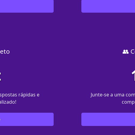
reto
👥 
t
espostas rápidas e
Junte-se a uma com
lizado!
compa
e