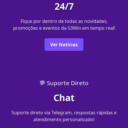
24/7
Fique por dentro de todas as novidades,
promoções e eventos da 53Win em tempo real!
Ver Notícias
💬 Suporte Direto
Chat
Suporte direto via Telegram, respostas rápidas e
atendimento personalizado!