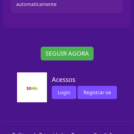
automaticamente
SEGUIR AGORA
Acessos
Login
Registrar-se