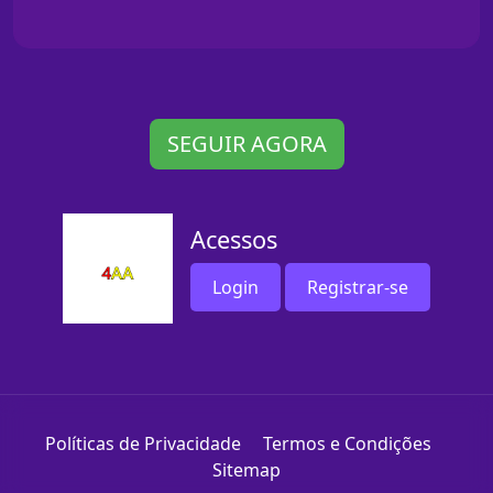
SEGUIR AGORA
Acessos
Login
Registrar-se
Políticas de Privacidade
Termos e Condições
Sitemap