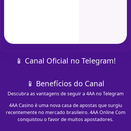
📱 Canal Oficial no Telegram!
📱 Benefícios do Canal
Descubra as vantagens de seguir a 4AA no Telegram
4AA Casino é uma nova casa de apostas que surgiu
recentemente no mercado brasileiro. 4AA Online Com
conquistou o favor de muitos apostadores.