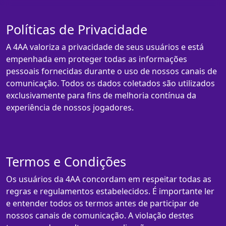
Políticas de Privacidade
A 4AA valoriza a privacidade de seus usuários e está
empenhada em proteger todas as informações
pessoais fornecidas durante o uso de nossos canais de
comunicação. Todos os dados coletados são utilizados
exclusivamente para fins de melhoria contínua da
experiência de nossos jogadores.
Termos e Condições
Os usuários da 4AA concordam em respeitar todas as
regras e regulamentos estabelecidos. É importante ler
e entender todos os termos antes de participar de
nossos canais de comunicação. A violação destes