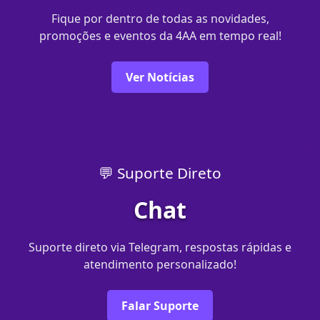
Fique por dentro de todas as novidades,
promoções e eventos da 4AA em tempo real!
Ver Notícias
💬 Suporte Direto
Chat
Suporte direto via Telegram, respostas rápidas e
atendimento personalizado!
Falar Suporte