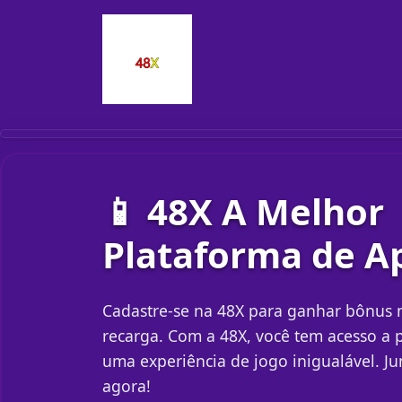
📱 48X A Melhor
Plataforma de A
Cadastre-se na 48X para ganhar bônus 
recarga. Com a 48X, você tem acesso a 
uma experiência de jogo inigualável. J
agora!