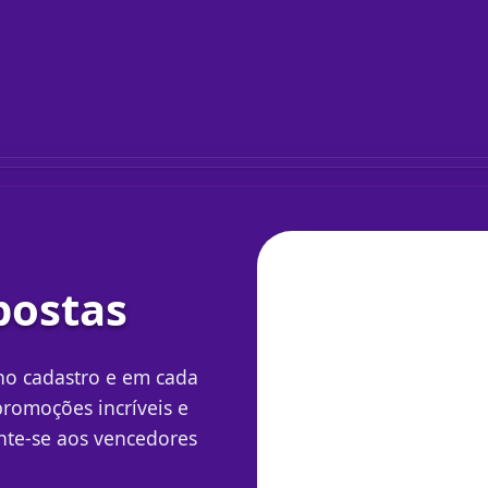
postas
no cadastro e em cada
promoções incríveis e
unte-se aos vencedores