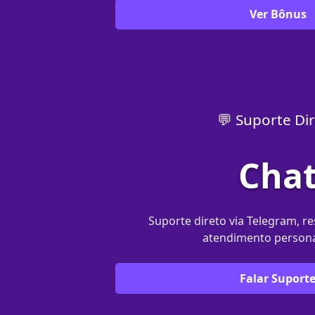
Ver Bônus
💬 Suporte Di
Cha
Suporte direto via Telegram, r
atendimento persona
Falar Suport