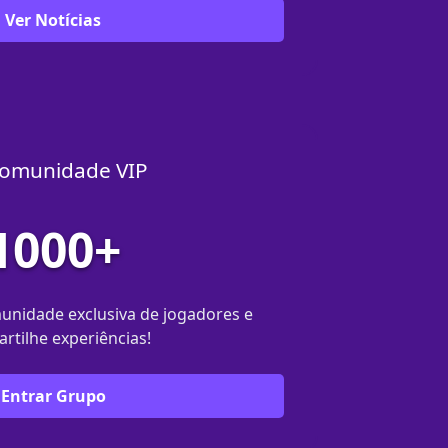
Ver Notícias
Comunidade VIP
1000+
unidade exclusiva de jogadores e
rtilhe experiências!
Entrar Grupo