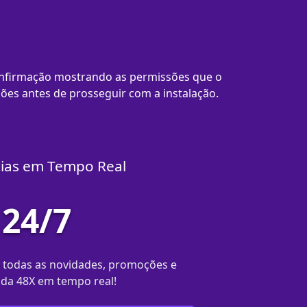
 confirmação mostrando as permissões que o
sões antes de prosseguir com a instalação.
cias em Tempo Real
24/7
e todas as novidades, promoções e
 da 48X em tempo real!