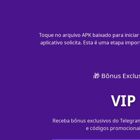
Toque no arquivo APK baixado para iniciar
aplicativo solicita. Esta é uma etapa imp
🎁 Bônus Exclu
VIP
Receba bônus exclusivos do Telegra
e códigos promocionai