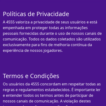
Políticas de Privacidade
A 4555 valoriza a privacidade de seus usuários e está
empenhada em proteger todas as informações
pessoais fornecidas durante o uso de nossos canais de
comunicação. Todos os dados coletados são utilizados
exclusivamente para fins de melhoria contínua da
experiência de nossos jogadores.
Termos e Condições
Os usuários da 4555 concordam em respeitar todas as
regras e regulamentos estabelecidos. É importante ler
e entender todos os termos antes de participar de
nossos canais de comunicação. A violação destes