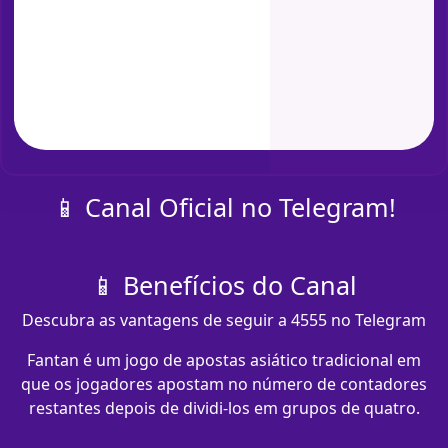
📱 Canal Oficial no Telegram!
📱 Benefícios do Canal
Descubra as vantagens de seguir a 4555 no Telegram
Fantan é um jogo de apostas asiático tradicional em
que os jogadores apostam no número de contadores
restantes depois de dividi-los em grupos de quatro.