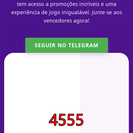
tem acesso a promoções incríveis e uma
experiência de jogo inigualável. Junte-se aos
vencedores agora!
SEGUIR NO TELEGRAM