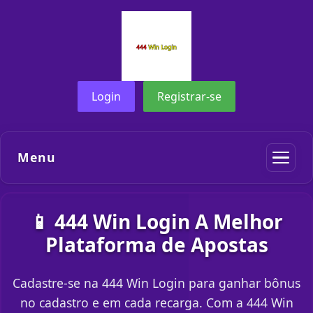
Login
Registrar-se
Menu
📱 444 Win Login A Melhor
Plataforma de Apostas
Cadastre-se na 444 Win Login para ganhar bônus
no cadastro e em cada recarga. Com a 444 Win