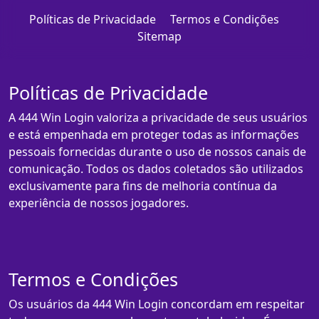
Políticas de Privacidade
Termos e Condições
Sitemap
Políticas de Privacidade
A 444 Win Login valoriza a privacidade de seus usuários
e está empenhada em proteger todas as informações
pessoais fornecidas durante o uso de nossos canais de
comunicação. Todos os dados coletados são utilizados
exclusivamente para fins de melhoria contínua da
experiência de nossos jogadores.
Termos e Condições
Os usuários da 444 Win Login concordam em respeitar