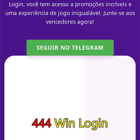
Login, você tem acesso a promoções incríveis e
uma experiência de jogo inigualável. Junte-se aos
vencedores agora!
SEGUIR NO TELEGRAM