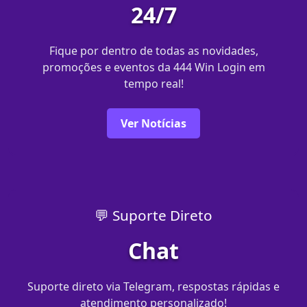
24/7
Fique por dentro de todas as novidades,
promoções e eventos da 444 Win Login em
tempo real!
Ver Notícias
💬 Suporte Direto
Chat
Suporte direto via Telegram, respostas rápidas e
atendimento personalizado!