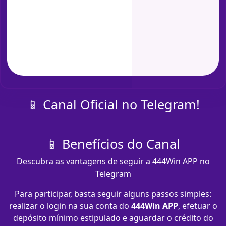
📱 Canal Oficial no Telegram!
📱 Benefícios do Canal
Descubra as vantagens de seguir a 444Win APP no
Telegram
Para participar, basta seguir alguns passos simples:
realizar o login na sua conta do
444Win APP
, efetuar o
depósito mínimo estipulado e aguardar o crédito do