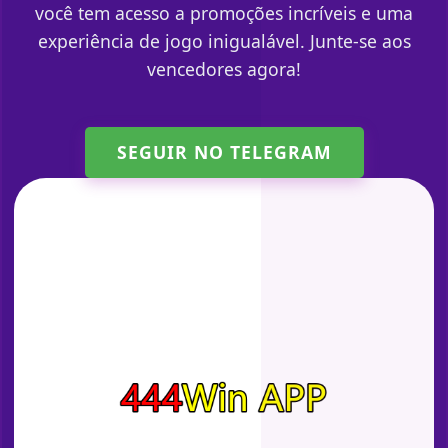
você tem acesso a promoções incríveis e uma
experiência de jogo inigualável. Junte-se aos
vencedores agora!
SEGUIR NO TELEGRAM