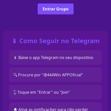
Entrar Grupo
📱 Como Seguir no Telegram
📱 Baixe o app Telegram no seu dispositivo
🔍 Procure por "@444Win APPOficial"
👆 Toque em "Entrar" ou "Join"
🔔 Ative as notificações para não perder