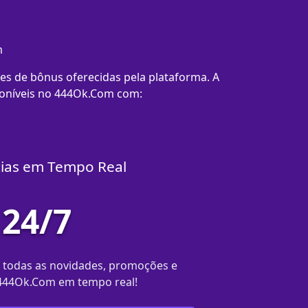
m
s de bônus oferecidas pela plataforma. A
poníveis no 444Ok.Com com​:
cias em Tempo Real
24/7
e todas as novidades, promoções e
444Ok.Com em tempo real!