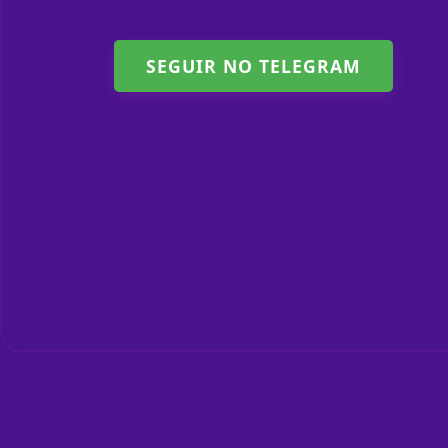
SEGUIR NO TELEGRAM