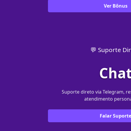
Ver Bônus
💬 Suporte Di
Cha
Suporte direto via Telegram, r
atendimento persona
Falar Suport