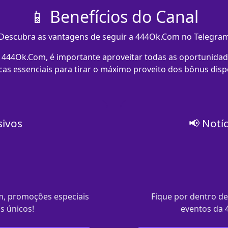
📱 Benefícios do Canal
Descubra as vantagens de seguir a 444Ok.Com no Telegra
 444Ok.Com, é importante aproveitar todas as oportunidade
icas essenciais para tirar o máximo proveito dos bônus dis
sivos
📢 Notí
m, promoções especiais
Fique por dentro d
s únicos!
eventos da 