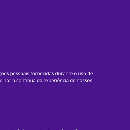
ções pessoais fornecidas durante o uso de
elhoria contínua da experiência de nossos