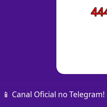
📱 Canal Oficial no Telegram!