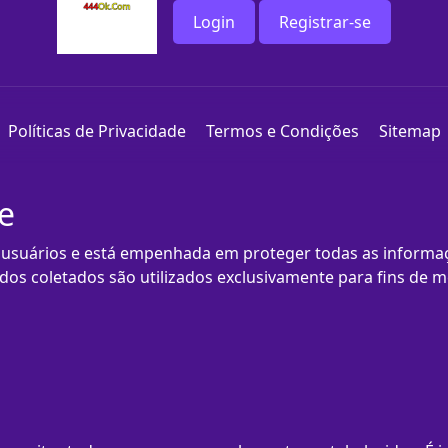
Login
Registrar-se
Políticas de Privacidade
Termos e Condições
Sitemap
de
s usuários e está empenhada em proteger todas as informa
os coletados são utilizados exclusivamente para fins de m