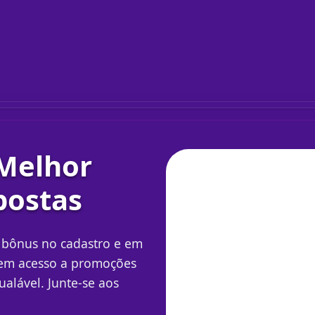
Melhor
postas
 bônus no cadastro e em
tem acesso a promoções
ualável. Junte-se aos