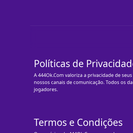
Políticas de Privacida
A 444Ok.Com valoriza a privacidade de seu
nossos canais de comunicação. Todos os dad
jogadores.
Termos e Condições