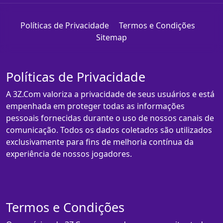
Políticas de Privacidade
Termos e Condições
Sitemap
Políticas de Privacidade
A 3Z.Com valoriza a privacidade de seus usuários e está
empenhada em proteger todas as informações
pessoais fornecidas durante o uso de nossos canais de
comunicação. Todos os dados coletados são utilizados
exclusivamente para fins de melhoria contínua da
experiência de nossos jogadores.
Termos e Condições