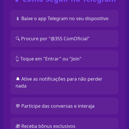
📱 Baixe o app Telegram no seu dispositivo
🔍 Procure por "@3SS ComOficial"
👆 Toque em "Entrar" ou "Join"
🔔 Ative as notificações para não perder
nada
💬 Participe das conversas e interaja
🎁 Receba bônus exclusivos