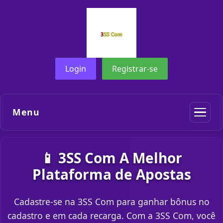
Login
Registrar-se
Menu
📱 3SS Com A Melhor
Plataforma de Apostas
Cadastre-se na 3SS Com para ganhar bônus no
cadastro e em cada recarga. Com a 3SS Com, você