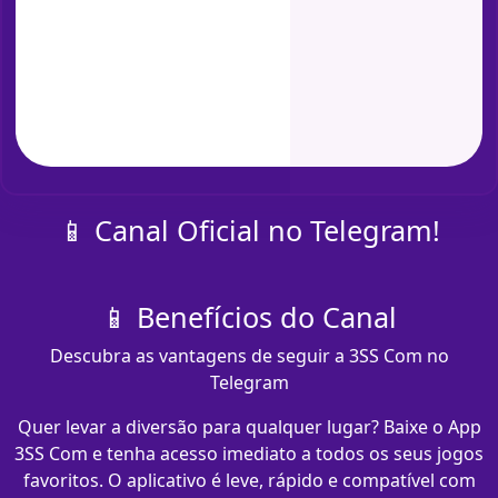
📱 Canal Oficial no Telegram!
📱 Benefícios do Canal
Descubra as vantagens de seguir a 3SS Com no
Telegram
Quer levar a diversão para qualquer lugar? Baixe o App
3SS Com e tenha acesso imediato a todos os seus jogos
favoritos. O aplicativo é leve, rápido e compatível com