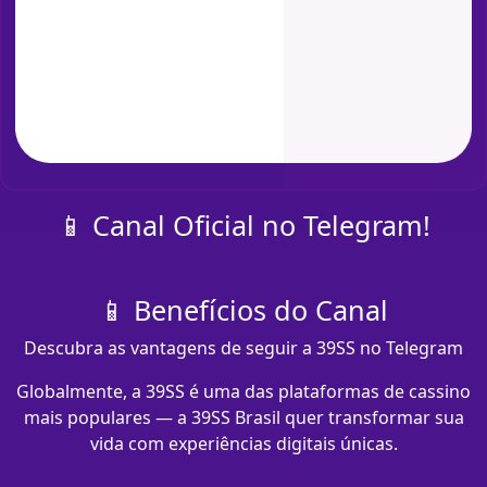
📱 Canal Oficial no Telegram!
📱 Benefícios do Canal
Descubra as vantagens de seguir a 39SS no Telegram
Globalmente, a 39SS é uma das plataformas de cassino
mais populares — a 39SS Brasil quer transformar sua
vida com experiências digitais únicas.