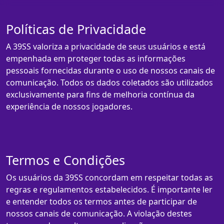
Políticas de Privacidade
A 39SS valoriza a privacidade de seus usuários e está
empenhada em proteger todas as informações
pessoais fornecidas durante o uso de nossos canais de
comunicação. Todos os dados coletados são utilizados
exclusivamente para fins de melhoria contínua da
experiência de nossos jogadores.
Termos e Condições
Os usuários da 39SS concordam em respeitar todas as
regras e regulamentos estabelecidos. É importante ler
e entender todos os termos antes de participar de
nossos canais de comunicação. A violação destes