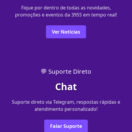
Fique por dentro de todas as novidades,
promoções e eventos da 39SS em tempo real!
Ver Notícias
💬 Suporte Direto
Chat
Suporte direto via Telegram, respostas rápidas e
atendimento personalizado!
Falar Suporte