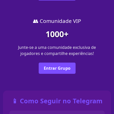
👥 Comunidade VIP
1000+
Junte-se a uma comunidade exclusiva de
jogadores e compartilhe experiências!
Entrar Grupo
📱 Como Seguir no Telegram