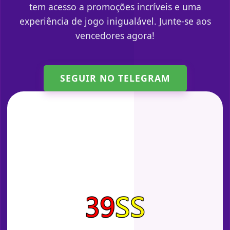
tem acesso a promoções incríveis e uma
experiência de jogo inigualável. Junte-se aos
vencedores agora!
SEGUIR NO TELEGRAM