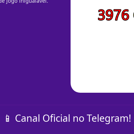
e jogo inigualável.
📱 Canal Oficial no Telegram!