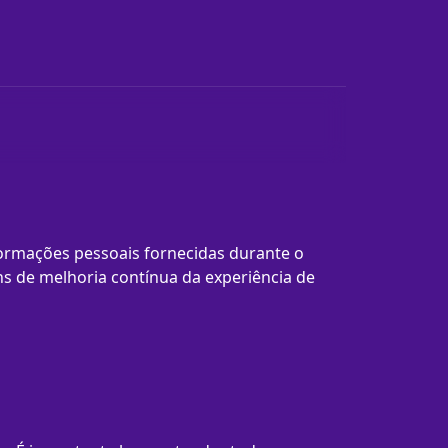
formações pessoais fornecidas durante o
ns de melhoria contínua da experiência de