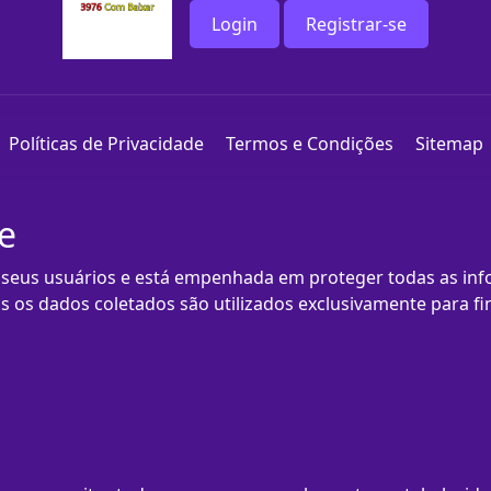
Login
Registrar-se
Políticas de Privacidade
Termos e Condições
Sitemap
de
e seus usuários e está empenhada em proteger todas as in
 os dados coletados são utilizados exclusivamente para fi