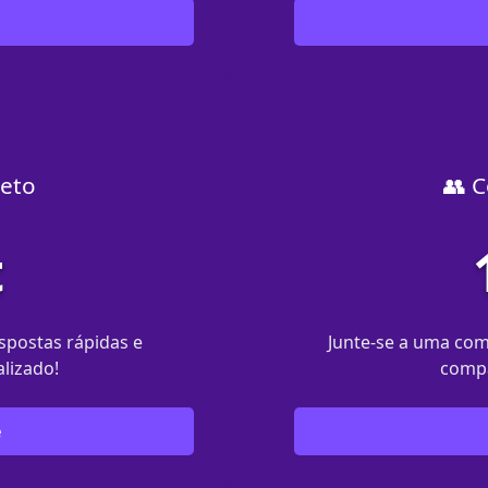
reto
👥 
t
espostas rápidas e
Junte-se a uma com
lizado!
compa
e