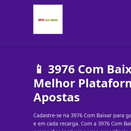
📱 3976 Com Baix
Melhor Platafor
Apostas
Cadastre-se na 3976 Com Baixar para g
e em cada recarga. Com a 3976 Com Baix