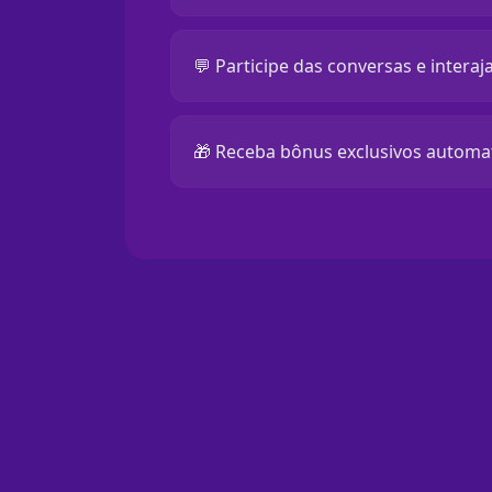
💬 Participe das conversas e interaj
🎁 Receba bônus exclusivos autom