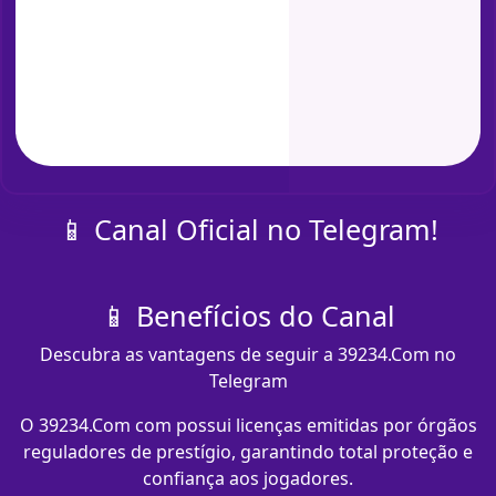
📱 Canal Oficial no Telegram!
📱 Benefícios do Canal
Descubra as vantagens de seguir a 39234.Com no
Telegram
O 39234.Com com​ possui licenças emitidas por órgãos
reguladores de prestígio, garantindo total proteção e
confiança aos jogadores.