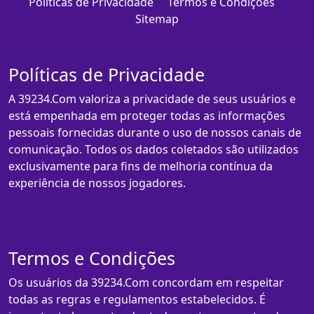
Políticas de Privacidade
Termos e Condições
Sitemap
Políticas de Privacidade
A 39234.Com valoriza a privacidade de seus usuários e
está empenhada em proteger todas as informações
pessoais fornecidas durante o uso de nossos canais de
comunicação. Todos os dados coletados são utilizados
exclusivamente para fins de melhoria contínua da
experiência de nossos jogadores.
Termos e Condições
Os usuários da 39234.Com concordam em respeitar
todas as regras e regulamentos estabelecidos. É