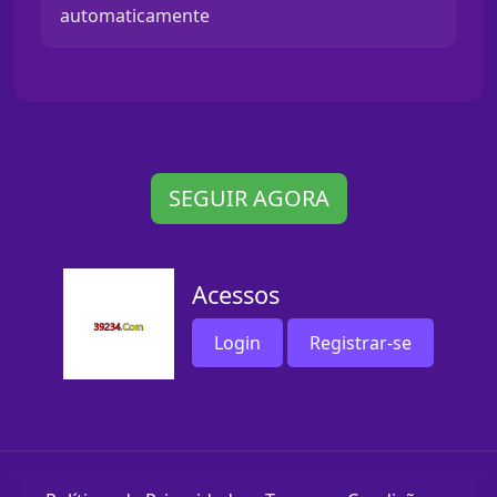
automaticamente
SEGUIR AGORA
Acessos
Login
Registrar-se