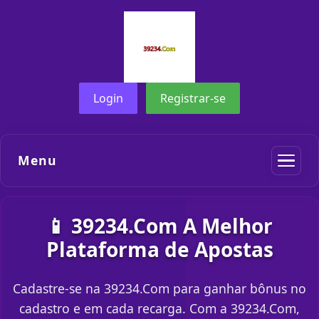
Login
Registrar-se
Menu
📱 39234.Com A Melhor
Plataforma de Apostas
Cadastre-se na 39234.Com para ganhar bônus no
cadastro e em cada recarga. Com a 39234.Com,