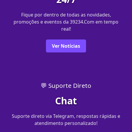
Fique por dentro de todas as novidades,
promoções e eventos da 39234.Com em tempo
real!
Ver Notícias
💬 Suporte Direto
Chat
Suporte direto via Telegram, respostas rápidas e
atendimento personalizado!