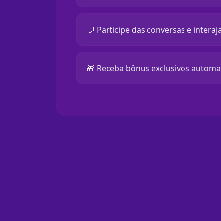
💬 Participe das conversas e interaj
🎁 Receba bônus exclusivos autom