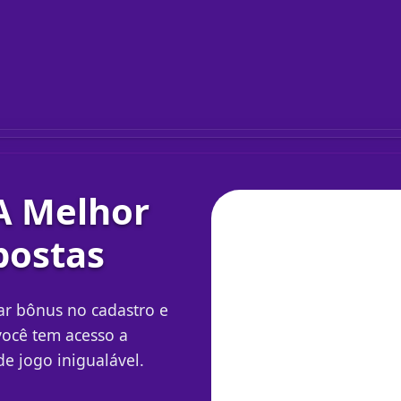
A Melhor
postas
r bônus no cadastro e
ocê tem acesso a
e jogo inigualável.