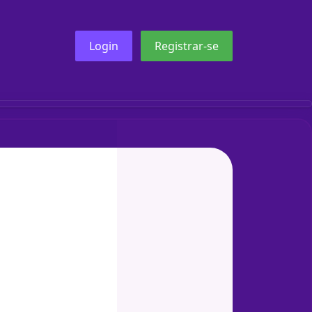
Login
Registrar-se