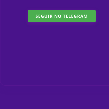
SEGUIR NO TELEGRAM