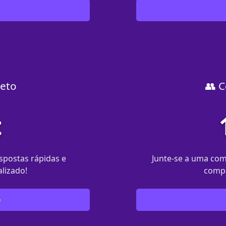
reto
👥 
t
espostas rápidas e
Junte-se a uma com
lizado!
compa
e