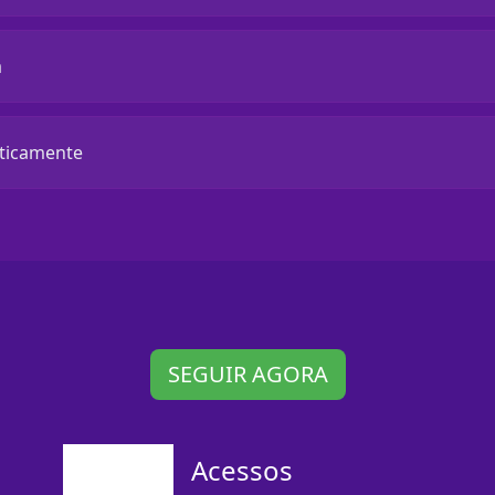
a
aticamente
SEGUIR AGORA
Acessos