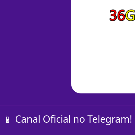
📱 Canal Oficial no Telegram!