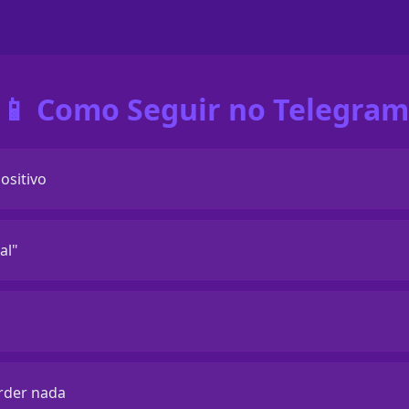
📱 Como Seguir no Telegram
ositivo
al"
erder nada