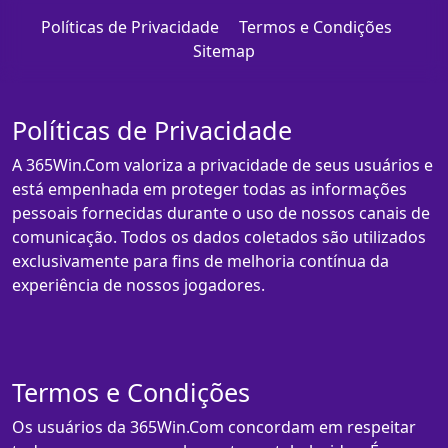
Políticas de Privacidade
Termos e Condições
Sitemap
Políticas de Privacidade
A 365Win.Com valoriza a privacidade de seus usuários e
está empenhada em proteger todas as informações
pessoais fornecidas durante o uso de nossos canais de
comunicação. Todos os dados coletados são utilizados
exclusivamente para fins de melhoria contínua da
experiência de nossos jogadores.
Termos e Condições
Os usuários da 365Win.Com concordam em respeitar