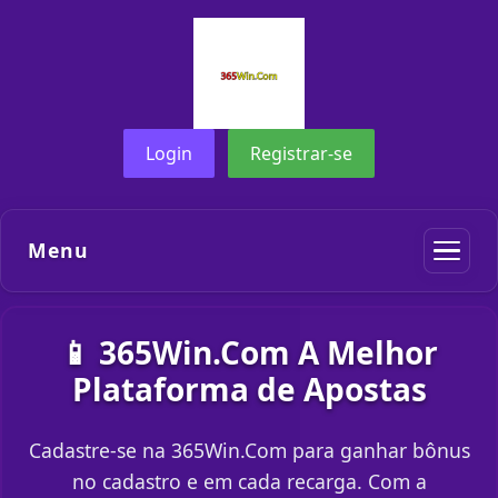
Login
Registrar-se
Menu
📱 365Win.Com A Melhor
Plataforma de Apostas
Cadastre-se na 365Win.Com para ganhar bônus
no cadastro e em cada recarga. Com a