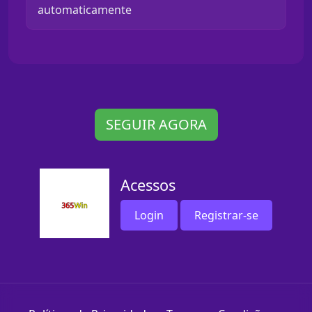
automaticamente
SEGUIR AGORA
Acessos
Login
Registrar-se