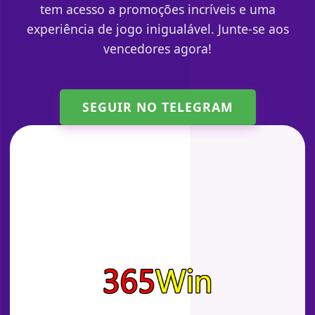
tem acesso a promoções incríveis e uma
experiência de jogo inigualável. Junte-se aos
vencedores agora!
SEGUIR NO TELEGRAM